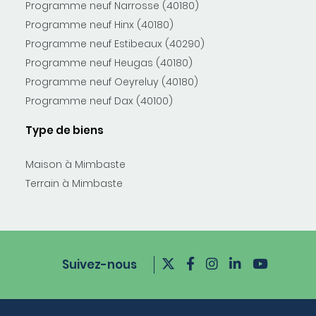
Programme neuf Narrosse (40180)
Programme neuf Hinx (40180)
Programme neuf Estibeaux (40290)
Programme neuf Heugas (40180)
Programme neuf Oeyreluy (40180)
Programme neuf Dax (40100)
Type de biens
Maison à Mimbaste
Terrain à Mimbaste
Suivez-nous