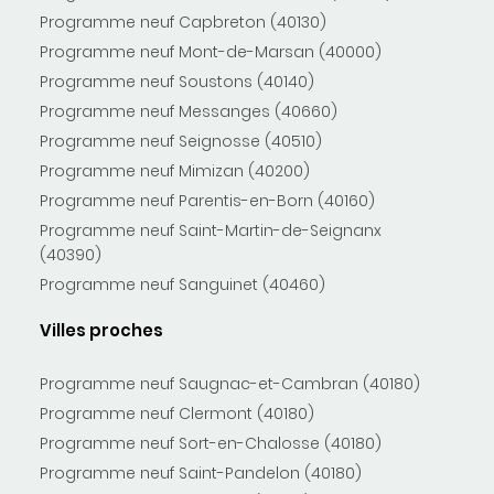
Programme neuf Capbreton (40130)
Programme neuf Mont-de-Marsan (40000)
Programme neuf Soustons (40140)
Programme neuf Messanges (40660)
Programme neuf Seignosse (40510)
Programme neuf Mimizan (40200)
Programme neuf Parentis-en-Born (40160)
Programme neuf Saint-Martin-de-Seignanx
(40390)
Programme neuf Sanguinet (40460)
Villes proches
Programme neuf Saugnac-et-Cambran (40180)
Programme neuf Clermont (40180)
Programme neuf Sort-en-Chalosse (40180)
Programme neuf Saint-Pandelon (40180)