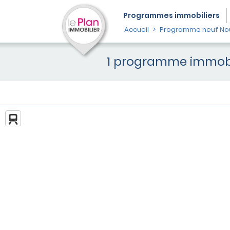
Programmes
immobiliers
Accueil
Programme neuf Nou
1 programme immobil