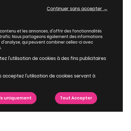
Continuer sans accepter →
ontenu et les annonces, d'offrir des fonctionnalités
e trafic. Nous partageons également des informations
es d'analyse, qui peuvent combiner celles-ci avec
.
z l'utilisation de cookies à des fins publicitaires
s acceptez l'utilisation de cookies servant à
ls uniquement
Tout Accepter