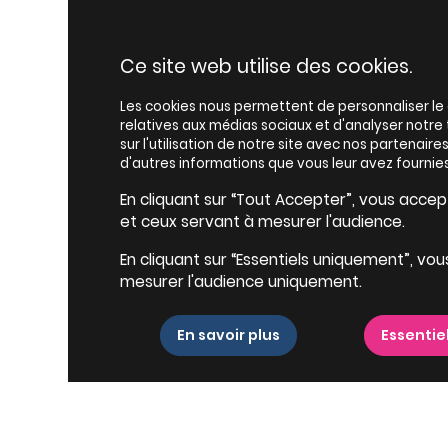
Ce site web utilise des cookies.
Les cookies nous permettent de personnaliser le c
relatives aux médias sociaux et d'analyser notr
sur l'utilisation de notre site avec nos partenair
d'autres informations que vous leur avez fournies
En cliquant sur “Tout Accepter”, vous accepte
et ceux servant à mesurer l'audience.
En cliquant sur “Essentiels uniquement”, vou
mesurer l'audience uniquement.
En savoir plus
Essentie