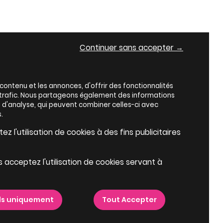
Continuer sans accepter →
ontenu et les annonces, d'offrir des fonctionnalités
e trafic. Nous partageons également des informations
es d'analyse, qui peuvent combiner celles-ci avec
.
z l'utilisation de cookies à des fins publicitaires
s acceptez l'utilisation de cookies servant à
ls uniquement
Tout Accepter