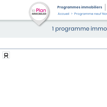
Programmes
immobiliers
Accueil
Programme neuf Nou
1 programme immobi