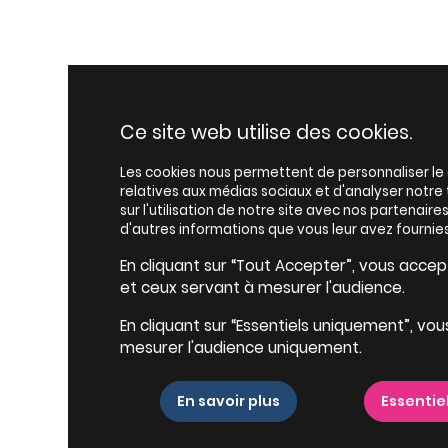
Ce site web utilise des cookies.
Les cookies nous permettent de personnaliser le c
relatives aux médias sociaux et d'analyser notr
sur l'utilisation de notre site avec nos partenair
d'autres informations que vous leur avez fournies
En cliquant sur “Tout Accepter”, vous accepte
et ceux servant à mesurer l'audience.
En cliquant sur “Essentiels uniquement”, vou
mesurer l'audience uniquement.
En savoir plus
Essentie