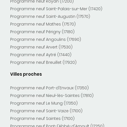
Programme neuf Royan (17200)
Programme neuf Saint-Palais-sur-Mer (17420)
Programme neuf Saint-Augustin (17570)
Programme neuf Mathes (17570)
Programme neuf Périgny (17180)
Programme neuf Angoulins (17690)
Programme neuf Arvert (17530)
Programme neuf Aytré (17440)
Programme neuf Breuillet (17920)
Villes proches
Programme neuf Port-d'Envaux (17350)
Programme neuf Nieul-lès-Saintes (17810)
Programme neuf Le Mung (17350)
Programme neuf Saint-Vaize (17100)
Programme neuf Saintes (17100)
Programme neuf Pont-l'Abbé-d'Arnoult (17250)