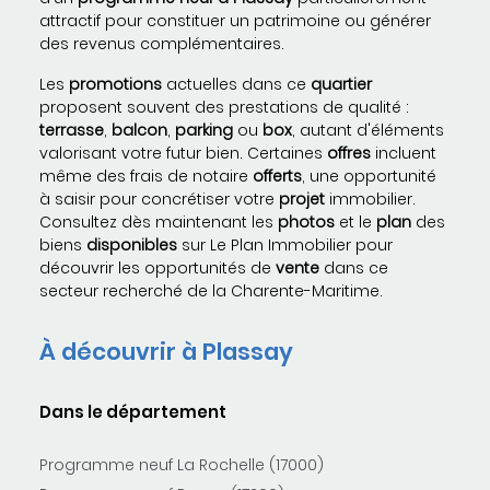
attractif pour constituer un patrimoine ou générer
des revenus complémentaires.
Les
promotions
actuelles dans ce
quartier
proposent souvent des prestations de qualité :
terrasse
,
balcon
,
parking
ou
box
, autant d'éléments
valorisant votre futur bien. Certaines
offres
incluent
même des frais de notaire
offerts
, une opportunité
à saisir pour concrétiser votre
projet
immobilier.
Consultez dès maintenant les
photos
et le
plan
des
biens
disponibles
sur Le Plan Immobilier pour
découvrir les opportunités de
vente
dans ce
secteur recherché de la Charente-Maritime.
À découvrir à Plassay
Dans le département
Programme neuf La Rochelle (17000)