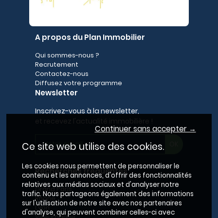
A propos du Plan Immobilier
Qui sommes-nous ?
Recrutement
Contactez-nous
Diffusez votre programme
Newsletter
Inscrivez-vous à la newsletter,
et recevez l'actualité immobilière !
Continuer sans accepter →
Ce site web utilise des cookies.
Les cookies nous permettent de personnaliser le
Recherches fréquentes
contenu et les annonces, d'offrir des fonctionnalités
relatives aux médias sociaux et d'analyser notre
Grand Paris
trafic. Nous partageons également des informations
Rhône
sur l'utilisation de notre site avec nos partenaires
Lyon
d'analyse, qui peuvent combiner celles-ci avec
Villeurbanne