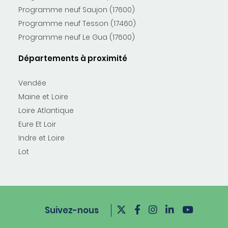
Programme neuf Saujon (17600)
Programme neuf Tesson (17460)
Programme neuf Le Gua (17600)
Départements à proximité
Vendée
Maine et Loire
Loire Atlantique
Eure Et Loir
Indre et Loire
Lot
Suivez-nous