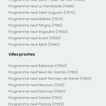
Programme neuf La Tremblade (17390)
Programme neuf Saint-Augustin (17570)
Programme neuf Mathes (17570)
Programme neuf Périgny (17180)
Programme neuf Angoulins (17690)
Programme neuf Arvert (17530)
Programme neuf Aytré (17440)
Villes proches
Programme neuf Balanzac (17600)
Programme neuf Nieul-lès-Saintes (17810)
Programme neuf Saint-Romain-de-Benet (17600)
Programme neuf Meursac (17120)
Programme neuf Nancras (17600)
Programme neuf Saintes (17100)
Programme neuf Plassay (17250)