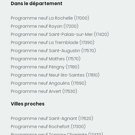
Dans le département
Programme neuf La Rochelle (17000)
Programme neuf Royan (17200)
Programme neuf Saint-Palais-sur-Mer (17420)
Programme neuf La Tremblade (17390)
Programme neuf Saint-Augustin (17570)
Programme neuf Mathes (17570)
Programme neuf Périgny (17180)
Programme neuf Nieul-lès-Saintes (17810)
Programme neuf Angoulins (17690)
Programme neuf Arvert (17530)
Villes proches
Programme neuf Saint-Agnant (17620)
Programme neuf Rochefort (17300)
Programme neuf Tonnay-Charente (17430)