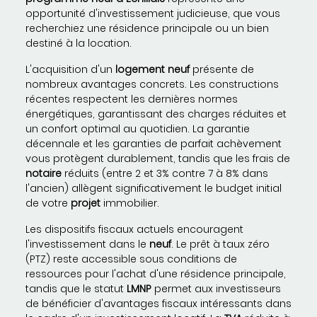
opportunité d'investissement judicieuse, que vous
recherchiez une résidence principale ou un bien
destiné à la location.
L'acquisition d'un
logement neuf
présente de
nombreux avantages concrets. Les constructions
récentes respectent les dernières normes
énergétiques, garantissant des charges réduites et
un confort optimal au quotidien. La garantie
décennale et les garanties de parfait achèvement
vous protègent durablement, tandis que les frais de
notaire
réduits (entre 2 et 3% contre 7 à 8% dans
l'ancien) allègent significativement le budget initial
de votre
projet
immobilier.
Les dispositifs fiscaux actuels encouragent
l'investissement dans le
neuf
. Le prêt à taux zéro
(PTZ) reste accessible sous conditions de
ressources pour l'achat d'une résidence principale,
tandis que le statut
LMNP
permet aux investisseurs
de bénéficier d'avantages fiscaux intéressants dans