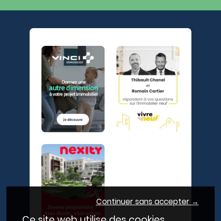
Continuer sans accepter →
Ce site web utilise des cookies.