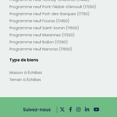
Programme neuf Pont-l'Abbé-d'Arnoult (17250)
Programme neuf Port-des-Barques (17730)
Programme neuf Fouras (17450)
Programme neuf Saint-Sornin (17600)
Programme neuf Marennes (17320)
Programme neuf Ballon (17290)
Programme neuf Nancras (17600)
Type de biens
Maison à Échillais
Terrain à Échillais
Suivez-nous