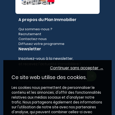
A propos du Plan Immobilier
Qui sommes-nous ?
Recrutement
Contactez-nous
Diffusez votre programme
Newsletter
Inscrivez-vous à la newsletter,
et recevez l'actualité immobilière !
Continuer sans accepter →
Ce site web utilise des cookies.
Les cookies nous permettent de personnaliser le
Recherches fréquentes
contenu et les annonces, d'offrir des fonctionnalités
relatives aux médias sociaux et d'analyser notre
Grand Paris
trafic. Nous partageons également des informations
Rhône
sur l'utilisation de notre site avec nos partenaires
Lyon
d'analyse, qui peuvent combiner celles-ci avec
Villeurbanne