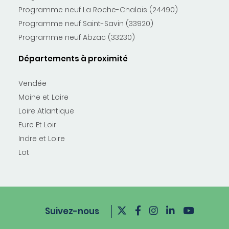
Programme neuf La Roche-Chalais (24490)
Programme neuf Saint-Savin (33920)
Programme neuf Abzac (33230)
Départements à proximité
Vendée
Maine et Loire
Loire Atlantique
Eure Et Loir
Indre et Loire
Lot
Suivez-nous