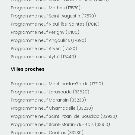
Programme neuf Mathes (17570)
Programme neuf Saint-Augustin (17570)
Programme neuf Nieul-lès-Saintes (17810)
Programme neuf Périgny (17180)
Programme neuf Angoulins (17690)
Programme neuf Arvert (17530)
Programme neuf Aytré (17440)
Villes proches
Programme neuf Montlieu-la-Garde (17210)
Programme neuf Laruscade (33620)
Programme neuf Maransin (33230)
Programme neuf Chamadelle (33230)
Programme neuf Saint-Yzan-de-Soudiac (33920)
Programme neuf Saint-Martin-du-Bois (33910)
Programme neuf Coutras (33230)