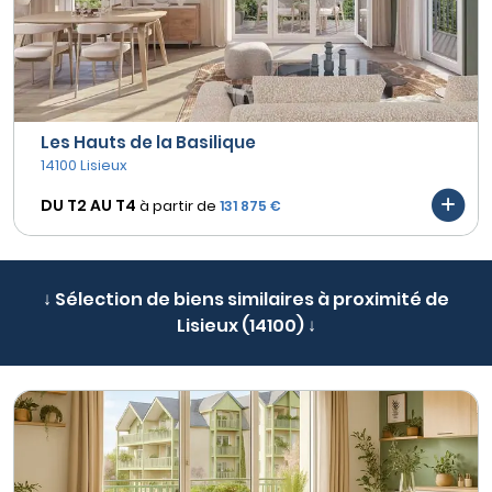
Les Hauts de la Basilique
14100 Lisieux
DU T2 AU
T4
à partir de
131 875 €
↓ Sélection de biens similaires à proximité de
Lisieux (14100) ↓