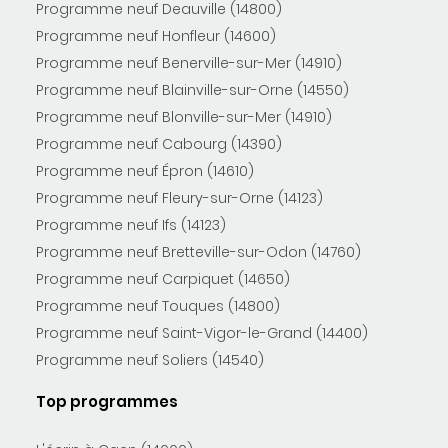
Programme neuf Deauville (14800)
Programme neuf Honfleur (14600)
Programme neuf Benerville-sur-Mer (14910)
Programme neuf Blainville-sur-Orne (14550)
Programme neuf Blonville-sur-Mer (14910)
Programme neuf Cabourg (14390)
Programme neuf Épron (14610)
Programme neuf Fleury-sur-Orne (14123)
Programme neuf Ifs (14123)
Programme neuf Bretteville-sur-Odon (14760)
Programme neuf Carpiquet (14650)
Programme neuf Touques (14800)
Programme neuf Saint-Vigor-le-Grand (14400)
Programme neuf Soliers (14540)
Top programmes