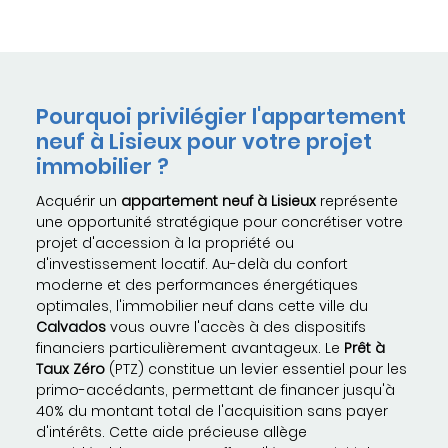
Pourquoi privilégier l'appartement
neuf à Lisieux pour votre projet
immobilier ?
Acquérir un
appartement neuf à Lisieux
représente
une opportunité stratégique pour concrétiser votre
projet d'accession à la propriété ou
d'investissement locatif. Au-delà du confort
moderne et des performances énergétiques
optimales, l'immobilier neuf dans cette ville du
Calvados
vous ouvre l'accès à des dispositifs
financiers particulièrement avantageux. Le
Prêt à
Taux Zéro
(PTZ) constitue un levier essentiel pour les
primo-accédants, permettant de financer jusqu'à
40% du montant total de l'acquisition sans payer
d'intérêts. Cette aide précieuse allège