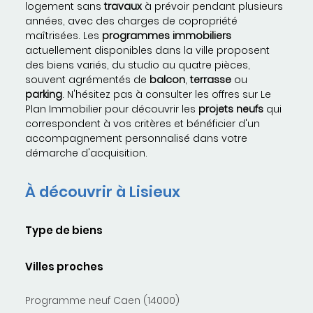
logement sans
travaux
à prévoir pendant plusieurs
années, avec des charges de copropriété
maîtrisées. Les
programmes immobiliers
actuellement disponibles dans la ville proposent
des biens variés, du studio au quatre pièces,
souvent agrémentés de
balcon
,
terrasse
ou
parking
. N'hésitez pas à consulter les offres sur Le
Plan Immobilier pour découvrir les
projets neufs
qui
correspondent à vos critères et bénéficier d'un
accompagnement personnalisé dans votre
démarche d'acquisition.
À découvrir à Lisieux
Type de biens
Villes proches
Programme neuf Caen (14000)