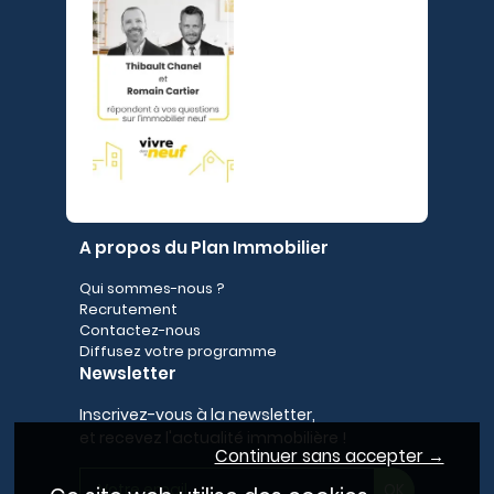
A propos du Plan Immobilier
Qui sommes-nous ?
Recrutement
Contactez-nous
Diffusez votre programme
Newsletter
Inscrivez-vous à la newsletter,
et recevez l'actualité immobilière !
Continuer sans accepter →