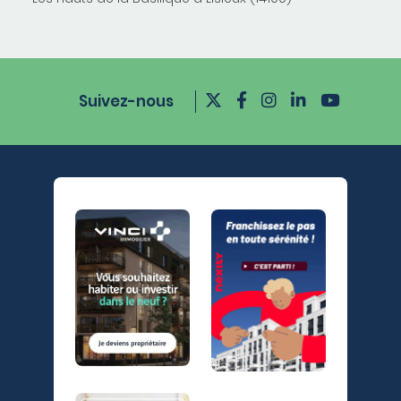
Suivez-nous