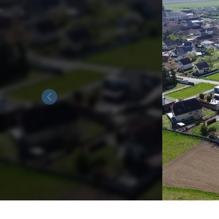
Previous