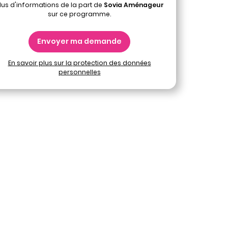
lus d'informations de la part de
Sovia Aménageur
sur ce programme.
Envoyer ma demande
En savoir plus sur la protection des données
personnelles