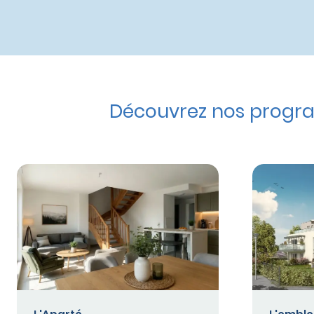
Découvrez nos progra