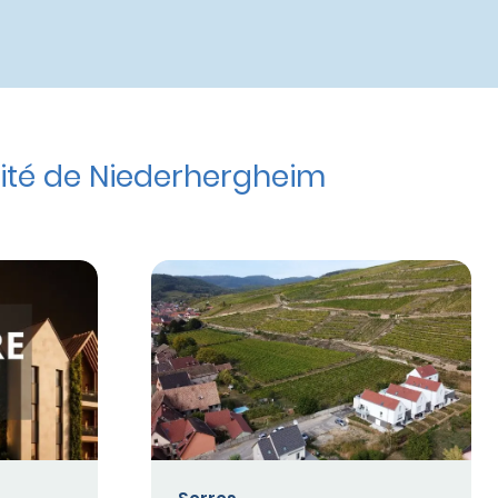
ité de Niederhergheim