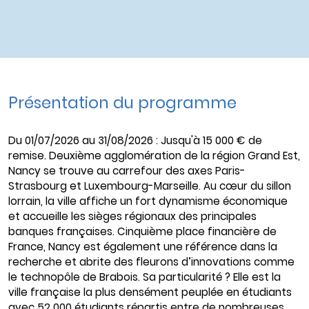
Présentation du programme
Du 01/07/2026 au 31/08/2026 : Jusqu'à 15 000 € de
remise. Deuxième agglomération de la région Grand Est,
Nancy se trouve au carrefour des axes Paris-
Strasbourg et Luxembourg-Marseille. Au cœur du sillon
lorrain, la ville affiche un fort dynamisme économique
et accueille les sièges régionaux des principales
banques françaises. Cinquième place financière de
France, Nancy est également une référence dans la
recherche et abrite des fleurons d’innovations comme
le technopôle de Brabois. Sa particularité ? Elle est la
ville française la plus densément peuplée en étudiants
avec 52 000 étudiants répartis entre de nombreuses