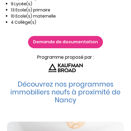
9 Lycée(s)
13 Ecole(s) primaire
10 Ecole(s) maternelle
4 Collège(s)
Demande de documentation
Programme proposé par :
Découvrez nos programmes
immobiliers neufs à proximité de
Nancy