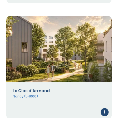
Le Clos d'Armand
Nancy (54000)