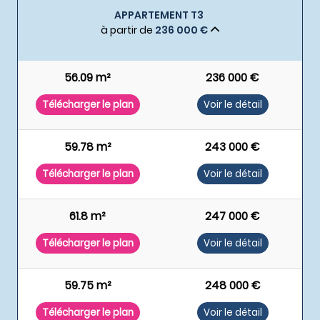
APPARTEMENT T3
à partir de
236 000 €
56.09 m²
236 000 €
Télécharger le plan
Voir le détail
59.78 m²
243 000 €
Télécharger le plan
Voir le détail
61.8 m²
247 000 €
Télécharger le plan
Voir le détail
59.75 m²
248 000 €
Télécharger le plan
Voir le détail