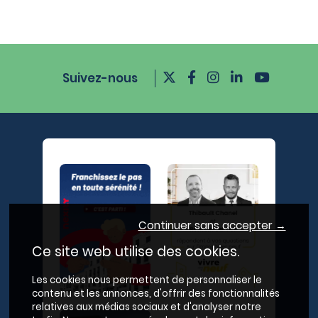
Suivez-nous
Continuer sans accepter →
Ce site web utilise des cookies.
Les cookies nous permettent de personnaliser le
contenu et les annonces, d'offrir des fonctionnalités
relatives aux médias sociaux et d'analyser notre