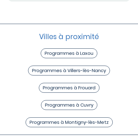
Villes à proximité
Programmes à Laxou
Programmes à Villers-lès-Nancy
Programmes à Frouard
Programmes à Cuvry
Programmes à Montigny-lès-Metz