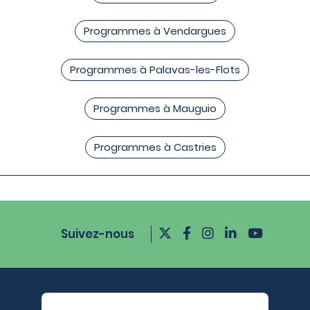
Programmes à Vendargues
Programmes à Palavas-les-Flots
Programmes à Mauguio
Programmes à Castries
Suivez-nous