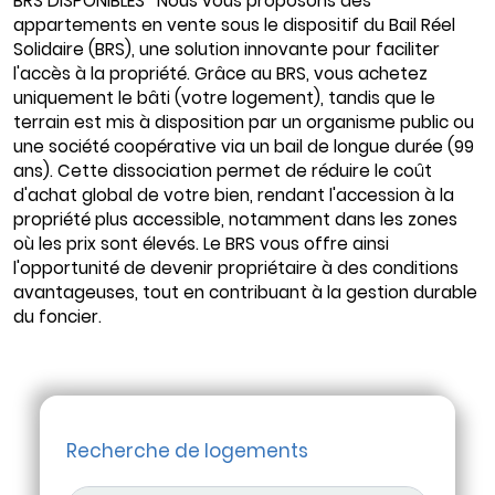
BRS DISPONIBLES* Nous vous proposons des
appartements en vente sous le dispositif du Bail Réel
Solidaire (BRS), une solution innovante pour faciliter
l'accès à la propriété. Grâce au BRS, vous achetez
uniquement le bâti (votre logement), tandis que le
terrain est mis à disposition par un organisme public ou
une société coopérative via un bail de longue durée (99
ans). Cette dissociation permet de réduire le coût
d'achat global de votre bien, rendant l'accession à la
propriété plus accessible, notamment dans les zones
où les prix sont élevés. Le BRS vous offre ainsi
l'opportunité de devenir propriétaire à des conditions
avantageuses, tout en contribuant à la gestion durable
du foncier.
Recherche de logements