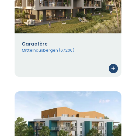
Caractère
Mittelhausbergen (67206)