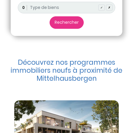
0
✓
✗
Découvrez nos programmes
immobiliers neufs à proximité de
Mittelhausbergen