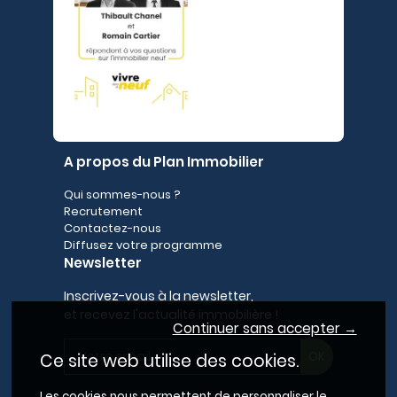
A propos du Plan Immobilier
Qui sommes-nous ?
Recrutement
Contactez-nous
Diffusez votre programme
Newsletter
Inscrivez-vous à la newsletter,
et recevez l'actualité immobilière !
Continuer sans accepter →
Ce site web utilise des cookies.
Les cookies nous permettent de personnaliser le