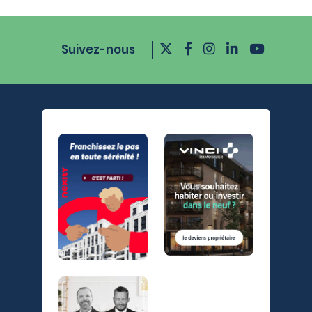
Suivez-nous