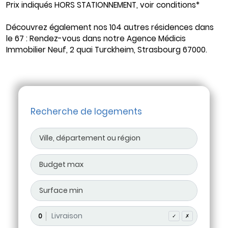
Prix indiqués HORS STATIONNEMENT, voir conditions*
Découvrez également nos 104 autres résidences dans
le 67 : Rendez-vous dans notre Agence Médicis
Immobilier Neuf, 2 quai Turckheim, Strasbourg 67000.
Recherche de logements
0
✓
✗