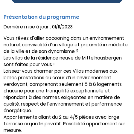
Présentation du programme
Dernière mise à jour : 01/11/2023
Vous rêvez d’allier cocooning dans un environnement
naturel, convivialité d’un village et proximité immédiate
de la ville et de son dynamisme ?
Les villas de la résidence neuve de Mittelhausbergen
sont faites pour vous !
Laissez-vous charmer par ces Villas modernes aux
belles prestations au cœur d’un environnement
verdoyant, comprenant seulement 5 à 8 logements
chacune pour une tranquillité exceptionnelle et
répondant à des normes exigeantes en matière de
qualité, respect de l’environnement et performence
énergétique.
Appartements allant du 2 au 4/5 pièces avec large
terrasse ou jardin privatif. Possibilité appartement sur
mesure.