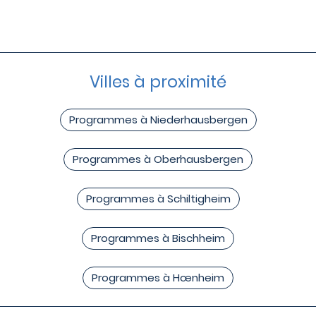
Villes à proximité
Programmes à Niederhausbergen
Programmes à Oberhausbergen
Programmes à Schiltigheim
Programmes à Bischheim
Programmes à Hœnheim