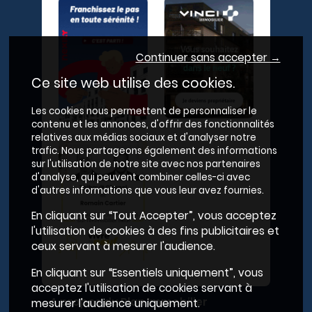
Continuer sans accepter →
Ce site web utilise des cookies.
Les cookies nous permettent de personnaliser le
contenu et les annonces, d'offrir des fonctionnalités
relatives aux médias sociaux et d'analyser notre
trafic. Nous partageons également des informations
sur l'utilisation de notre site avec nos partenaires
d'analyse, qui peuvent combiner celles-ci avec
d'autres informations que vous leur avez fournies.
En cliquant sur “Tout Accepter”, vous acceptez
l'utilisation de cookies à des fins publicitaires et
ceux servant à mesurer l'audience.
En cliquant sur “Essentiels uniquement”, vous
acceptez l'utilisation de cookies servant à
A propos du Plan Immobilier
mesurer l'audience uniquement.