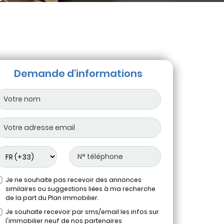
Demande d'informations
Je ne souhaite pas recevoir des annonces
similaires ou suggestions liées à ma recherche
de la part du Plan immobilier.
Je souhaite recevoir par sms/email les infos sur
l'immobilier neuf de nos partenaires