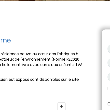
mme
, résidence neuve au cœur des Fabriques à
pectueux de l'environnement (Norme RE2020
partiellement livré avec carré des enfants. TVA
bien est exposé sont disponibles sur le site