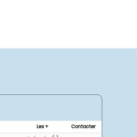
Les +
Contacter