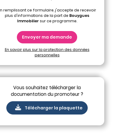
n remplissant ce formulaire, j'accepte de recevoir
plus d'informations de la part de
Bouygues
Immobilier
sur ce programme.
Envoyer ma demande
En savoir plus sur la protection des données
personnelles
Vous souhaitez télécharger la
documentation du promoteur ?
Télécharger la plaquette