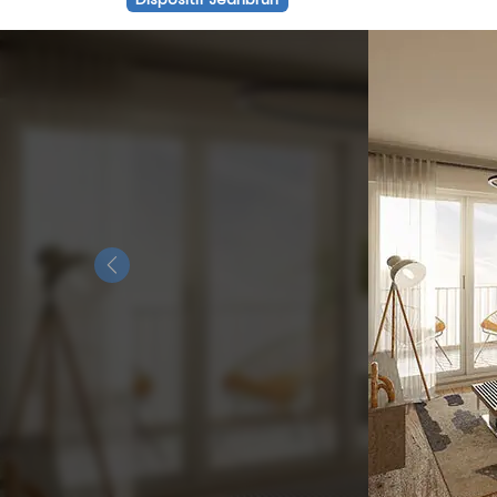
Previous