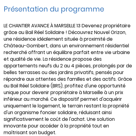
Présentation du programme
LE CHANTIER AVANCE À MARSEILLE 13 Devenez propriétaire
grâce au Bail Réel Solidaire ! Découvrez Nouvel Orizon,
une résidence idéalement située à proximité de
Château-Gombert, dans un environnement résidentiel
recherché offrant un équilibre parfait entre vie urbaine
et qualité de vie. La résidence propose des
appartements neufs du 2 au 4 pièces, prolongés par de
belles terrasses ou des jardins privatifs, pensés pour
répondre aux attentes des familles et des actifs. Grâce
au Bail Réel Solidaire (BRS), profitez d'une opportunité
unique pour devenir propriétaire à Marseille à un prix
inférieur au marché. Ce dispositif permet d'acquérir
uniquement le logement, le terrain restant la propriété
d'un organisme foncier solidaire, réduisant ainsi
significativement le coût de l'achat. Une solution
innovante pour accéder à la propriété tout en
maîtrisant son budget.