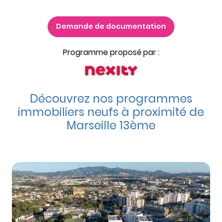
Demande de documentation
Programme proposé par :
Découvrez nos programmes
immobiliers neufs à proximité de
Marseille 13ème