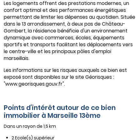
Les logements offrent des prestations modernes, un
confort optimal et des performances énergétiques
permettant de limiter les dépenses au quotidien. Située
dans le 13 arrondissement, à deux pas de Château-
Gombert, la résidence bénéficie d'un environnement
dynamique avec commerces, écoles, équipements
sportifs et transports facilitant les déplacements vers
le centre-ville et les principaux pôles d'emploi
marseillais.
Les informations sur les risques auxquels ce bien est
exposé sont disponibles sur le site Géorisques :
"www.georisques.gouv.fr".
Points d'intérêt autour de ce bien
immobilier à Marseille 13ème
Dans un rayon de 1,5 km
2 Ecole(s) supérieur