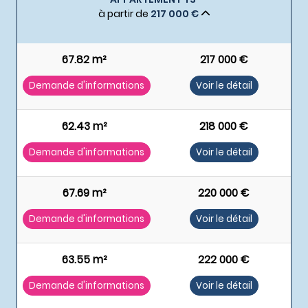
à partir de
217 000 €
67.82 m²
217 000 €
Demande d'informations
Voir le détail
62.43 m²
218 000 €
Demande d'informations
Voir le détail
67.69 m²
220 000 €
Demande d'informations
Voir le détail
63.55 m²
222 000 €
Demande d'informations
Voir le détail