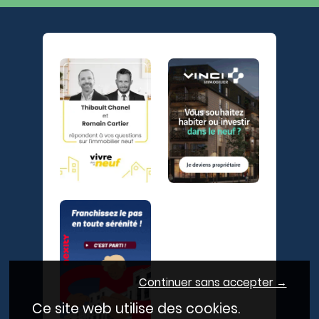
Continuer sans accepter →
Ce site web utilise des cookies.