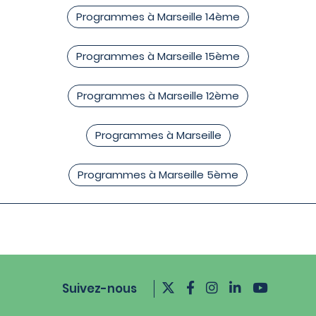
Programmes à Marseille 14ème
Programmes à Marseille 15ème
Programmes à Marseille 12ème
Programmes à Marseille
Programmes à Marseille 5ème
Suivez-nous