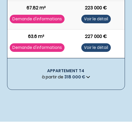
67.82 m²
223 000 €
Demande d'informations
Voir le détail
63.6 m²
227 000 €
Demande d'informations
Voir le détail
APPARTEMENT T4
à partir de
318 000 €