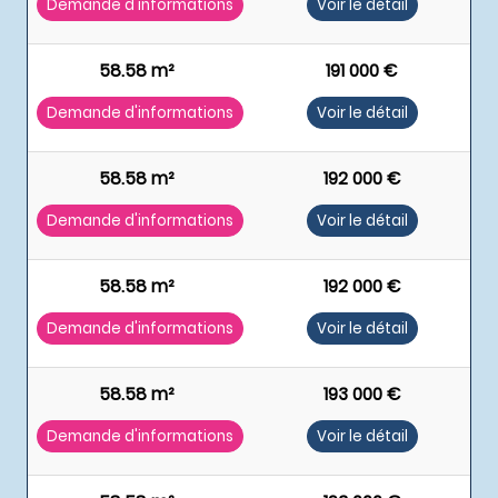
Demande d'informations
Voir le détail
58.58 m²
191 000 €
Demande d'informations
Voir le détail
58.58 m²
192 000 €
Demande d'informations
Voir le détail
58.58 m²
192 000 €
Demande d'informations
Voir le détail
58.58 m²
193 000 €
Demande d'informations
Voir le détail