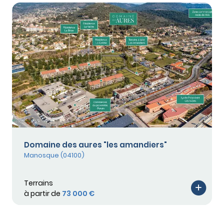
Domaine des aures "les amandiers"
Manosque (04100)
Terrains
à partir de
73 000 €