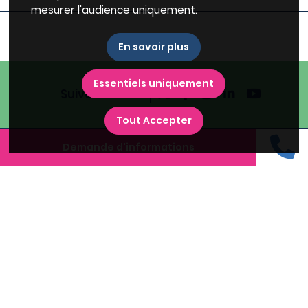
mesurer l'audience uniquement.
En savoir plus
Essentiels uniquement
Suivez-nous
Tout Accepter
Demande d'informations