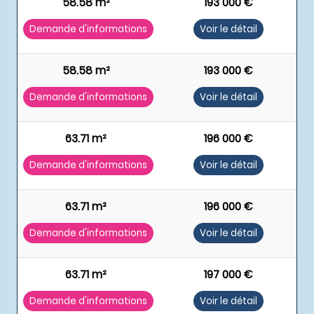
58.58 m²
193 000 €
Demande d'informations
Voir le détail
58.58 m²
193 000 €
Demande d'informations
Voir le détail
63.71 m²
196 000 €
Demande d'informations
Voir le détail
63.71 m²
196 000 €
Demande d'informations
Voir le détail
63.71 m²
197 000 €
Demande d'informations
Voir le détail