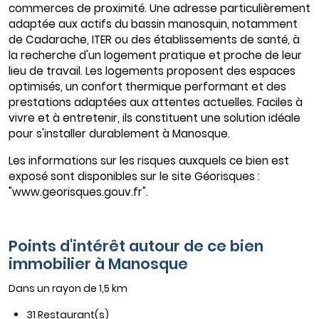
commerces de proximité. Une adresse particulièrement
adaptée aux actifs du bassin manosquin, notamment
de Cadarache, ITER ou des établissements de santé, à
la recherche d'un logement pratique et proche de leur
lieu de travail. Les logements proposent des espaces
optimisés, un confort thermique performant et des
prestations adaptées aux attentes actuelles. Faciles à
vivre et à entretenir, ils constituent une solution idéale
pour s'installer durablement à Manosque.
Les informations sur les risques auxquels ce bien est
exposé sont disponibles sur le site Géorisques :
"www.georisques.gouv.fr".
Points d'intérêt autour de ce bien
immobilier à Manosque
Dans un rayon de 1,5 km
31 Restaurant(s)