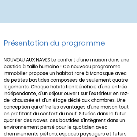
Présentation du programme
NOUVEAU AUX NAVES Le confort d'une maison dans une
bastide à taille humaine ! Ce nouveau programme
immobilier propose un habitat rare à Manosque avec
de petites bastides composées de seulement quatre
logements. Chaque habitation bénéficie d'une entrée
indépendante, d'un séjour ouvert sur l'extérieur en rez-
de-chaussée et d'un étage dédié aux chambres. Une
conception qui offre les avantages d'une maison tout
en profitant du confort du neuf. Situées dans le futur
quartier des Naves, ces bastides s'intègrent dans un
environnement pensé pour le quotidien avec
cheminements piétons, espaces paysagers et futurs