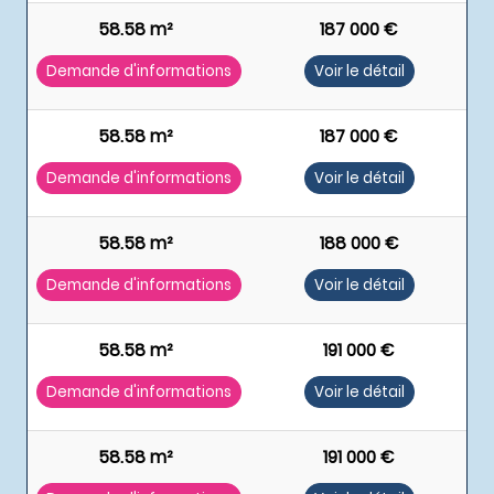
58.58 m²
187 000 €
Demande d'informations
Voir le détail
58.58 m²
187 000 €
Demande d'informations
Voir le détail
58.58 m²
188 000 €
Demande d'informations
Voir le détail
58.58 m²
191 000 €
Demande d'informations
Voir le détail
58.58 m²
191 000 €