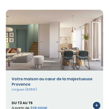
Votre maison au cœur de la majestueuse
Provence
Lorgues (83510)
DU T3 AU T5
à partir de
326 000€