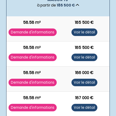
à partir de
185 500 €
58.58 m²
185 500 €
Demande d'informations
Voir le détail
58.58 m²
185 500 €
Demande d'informations
Voir le détail
58.58 m²
186 000 €
Demande d'informations
Voir le détail
58.58 m²
187 000 €
Demande d'informations
Voir le détail