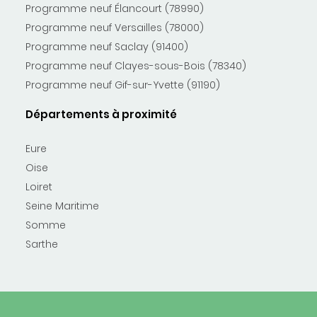
Programme neuf Élancourt (78990)
Programme neuf Versailles (78000)
Programme neuf Saclay (91400)
Programme neuf Clayes-sous-Bois (78340)
Programme neuf Gif-sur-Yvette (91190)
Départements à proximité
Eure
Oise
Loiret
Seine Maritime
Somme
Sarthe