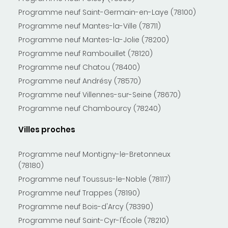
Programme neuf Saint-Germain-en-Laye (78100)
Programme neuf Mantes-la-Ville (78711)
Programme neuf Mantes-la-Jolie (78200)
Programme neuf Rambouillet (78120)
Programme neuf Chatou (78400)
Programme neuf Andrésy (78570)
Programme neuf Villennes-sur-Seine (78670)
Programme neuf Chambourcy (78240)
Villes proches
Programme neuf Montigny-le-Bretonneux
(78180)
Programme neuf Toussus-le-Noble (78117)
Programme neuf Trappes (78190)
Programme neuf Bois-d'Arcy (78390)
Programme neuf Saint-Cyr-l'École (78210)