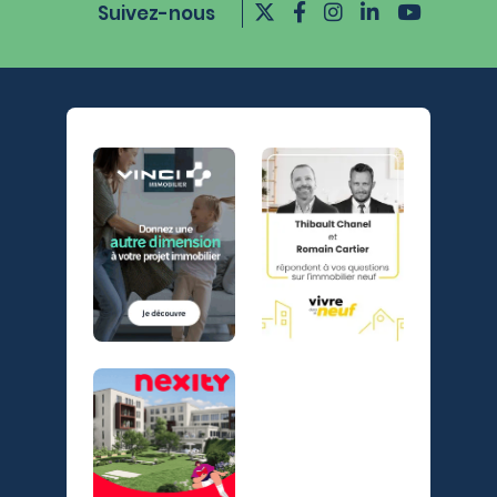
Suivez-nous