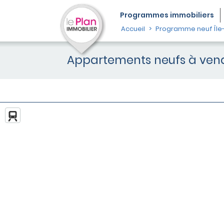
Programmes
immobiliers
Accueil
Programme neuf Île
Appartements neufs à vend