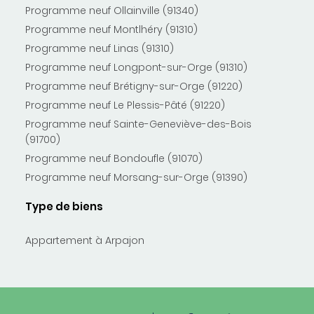
Programme neuf Ollainville (91340)
Programme neuf Montlhéry (91310)
Programme neuf Linas (91310)
Programme neuf Longpont-sur-Orge (91310)
Programme neuf Brétigny-sur-Orge (91220)
Programme neuf Le Plessis-Pâté (91220)
Programme neuf Sainte-Geneviève-des-Bois
(91700)
Programme neuf Bondoufle (91070)
Programme neuf Morsang-sur-Orge (91390)
Type de biens
Appartement à Arpajon