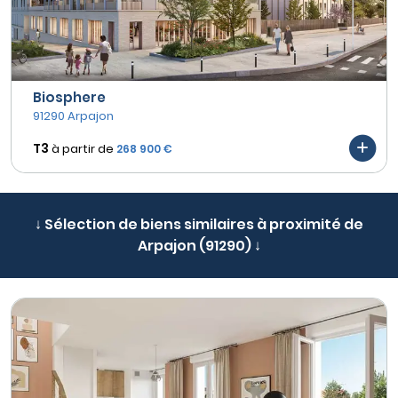
Biosphere
91290 Arpajon
T3
à partir de
268 900 €
↓ Sélection de biens similaires à proximité de
Arpajon (91290) ↓