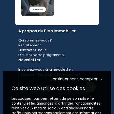
A propos du Plan Immobilier
Qui sommes-nous ?
Recrutement
Contactez-nous
Diffusez votre programme
Newsletter
Inscrivez-vous à la newsletter,
et recevez l'actualité immobilière !
Continuer sans accepter →
Ce site web utilise des cookies.
Les cookies nous permettent de personnaliser le
Recherches fréquentes
contenu et les annonces, d'offrir des fonctionnalités
relatives aux médias sociaux et d'analyser notre
Grand Paris
trafic. Nous partageons également des informations