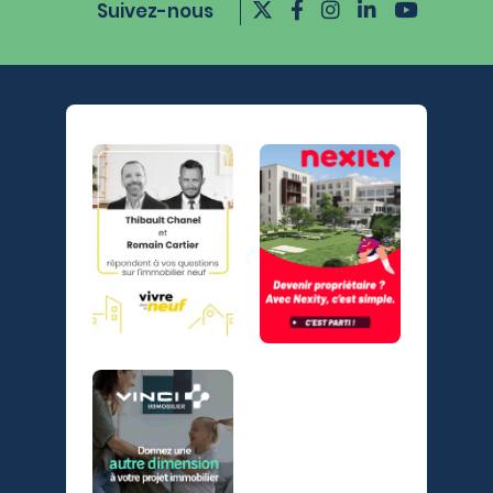
Suivez-nous