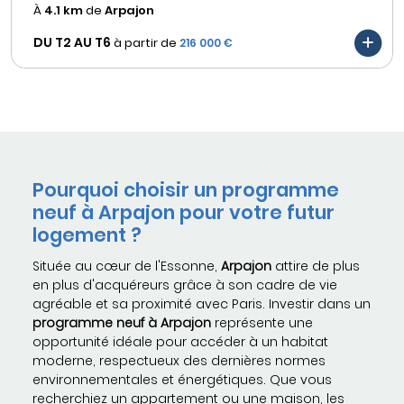
À
4.1 km
de
Arpajon
DU T2 AU
T6
à partir de
216 000 €
Pourquoi choisir un programme
neuf à Arpajon pour votre futur
logement ?
Située au cœur de l'Essonne,
Arpajon
attire de plus
en plus d'acquéreurs grâce à son cadre de vie
agréable et sa proximité avec Paris. Investir dans un
programme neuf à Arpajon
représente une
opportunité idéale pour accéder à un habitat
moderne, respectueux des dernières normes
environnementales et énergétiques. Que vous
recherchiez un appartement ou une maison, les