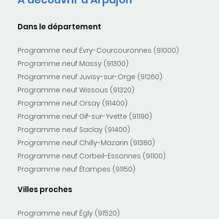
Dans le département
Programme neuf Évry-Courcouronnes (91000)
Programme neuf Massy (91300)
Programme neuf Juvisy-sur-Orge (91260)
Programme neuf Wissous (91320)
Programme neuf Orsay (91400)
Programme neuf Gif-sur-Yvette (91190)
Programme neuf Saclay (91400)
Programme neuf Chilly-Mazarin (91380)
Programme neuf Corbeil-Essonnes (91100)
Programme neuf Étampes (91150)
Villes proches
Programme neuf Égly (91520)