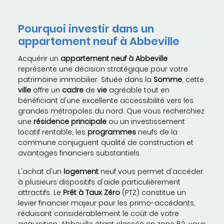
Pourquoi investir dans un
appartement neuf à Abbeville
Acquérir un
appartement neuf à Abbeville
représente une décision stratégique pour votre
patrimoine immobilier. Située dans la
Somme
, cette
ville
offre un
cadre
de
vie
agréable tout en
bénéficiant d'une excellente accessibilité vers les
grandes métropoles du nord. Que vous recherchiez
une
résidence principale
ou un investissement
locatif rentable, les
programmes
neufs de la
commune conjuguent qualité de construction et
avantages financiers substantiels.
L'achat d'un
logement
neuf vous permet d'accéder
à plusieurs dispositifs d'aide particulièrement
attractifs. Le
Prêt à Taux Zéro
(PTZ) constitue un
levier financier majeur pour les primo-accédants,
réduisant considérablement le coût de votre