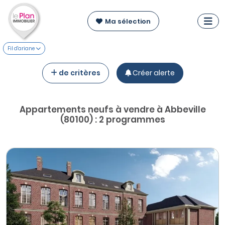
Ma sélection
Fil d'ariane
de critères
Créer alerte
Appartements neufs à vendre à Abbeville
(80100) : 2 programmes