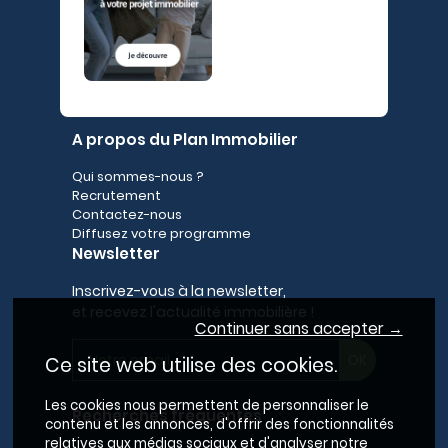
A propos du Plan Immobilier
Qui sommes-nous ?
Recrutement
Contactez-nous
Diffusez votre programme
Newsletter
Inscrivez-vous à la newsletter,
et recevez l'actualité immobilière !
Continuer sans accepter →
Ce site web utilise des cookies.
Les cookies nous permettent de personnaliser le
Recherches fréquentes
contenu et les annonces, d'offrir des fonctionnalités
relatives aux médias sociaux et d'analyser notre