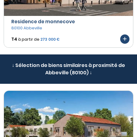
Residence de monnecove
80100 Abbeville
T4
à partir de
273 000 €
↓ Sélection de biens similaires à proximité de
Abbeville (80100) ↓