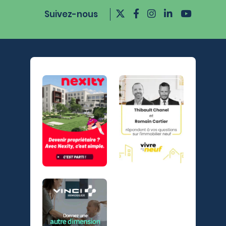
Suivez-nous