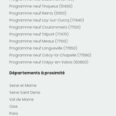
Programme neuf Tinqueux (51430)
Programme neuf Reims (51100)
Programme neuf Lizy-sur-Ourcq (77440)
Programme neuf Coulommiers (77120)
Programme neuf Trilport (77470)
Programme neuf Meaux (77100)
Programme neuf Longueville (77650)
Programme neuf Crécy-la-Chapelle (77580)
Programme neuf Crépy-en-Valois (60800)
Départements à proximité
Seine et Marne
Seine Saint Denis
Val de Marne
Oise
Paris