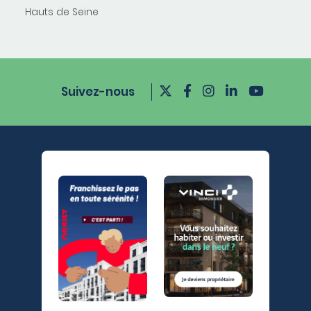
Hauts de Seine
Suivez-nous