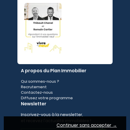
A propos du Plan Immobilier
Qui sommes-nous ?
Recrutement
Contactez-nous
Diffusez votre programme
Newsletter
Inscrivez-vous à la newsletter,
et recevez l'actualité immobilière !
Continuer sans accepter →