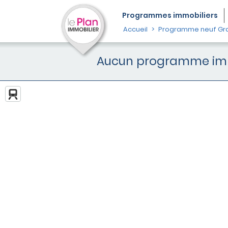
Programmes
immobiliers
Accueil
Programme neuf Gra
Aucun programme immob