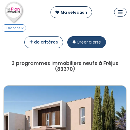
Ma sélection
Fil d'ariane
de critères
Créer alerte
3 programmes immobiliers neufs à Fréjus
(83370)