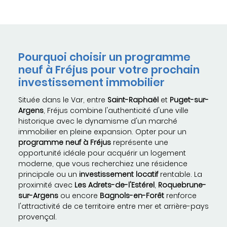
Pourquoi choisir un programme
neuf à Fréjus pour votre prochain
investissement immobilier
Située dans le Var, entre
Saint-Raphaël
et
Puget-sur-
Argens
, Fréjus combine l'authenticité d'une ville
historique avec le dynamisme d'un marché
immobilier en pleine expansion. Opter pour un
programme neuf à Fréjus
représente une
opportunité idéale pour acquérir un logement
moderne, que vous recherchiez une résidence
principale ou un
investissement locatif
rentable. La
proximité avec
Les Adrets-de-l'Estérel
,
Roquebrune-
sur-Argens
ou encore
Bagnols-en-Forêt
renforce
l'attractivité de ce territoire entre mer et arrière-pays
provençal.