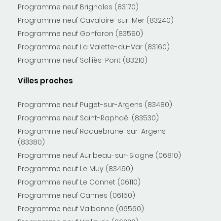
Programme neuf Brignoles (83170)
Programme neuf Cavalaire-sur-Mer (83240)
Programme neuf Gonfaron (83590)
Programme neuf La Valette-du-Var (83160)
Programme neuf Solliès-Pont (83210)
Villes proches
Programme neuf Puget-sur-Argens (83480)
Programme neuf Saint-Raphaël (83530)
Programme neuf Roquebrune-sur-Argens
(83380)
Programme neuf Auribeau-sur-Siagne (06810)
Programme neuf Le Muy (83490)
Programme neuf Le Cannet (06110)
Programme neuf Cannes (06150)
Programme neuf Valbonne (06560)