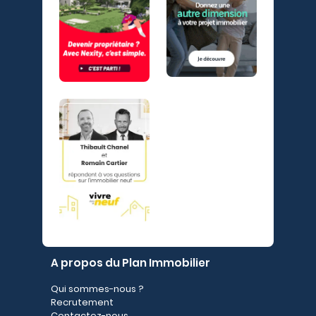
A propos du Plan Immobilier
Qui sommes-nous ?
Recrutement
Contactez-nous