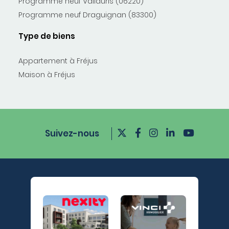
Programme neuf Vallauris (06220)
Programme neuf Draguignan (83300)
Type de biens
Appartement à Fréjus
Maison à Fréjus
Suivez-nous