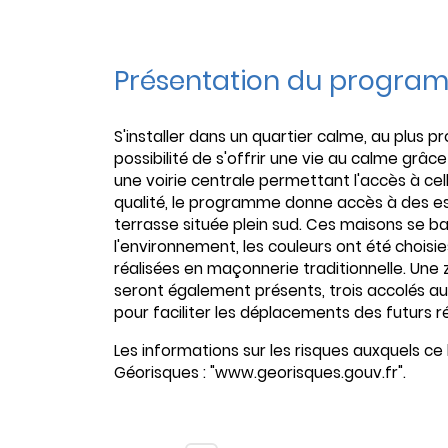
Présentation du progra
S'installer dans un quartier calme, au plus pr
possibilité de s'offrir une vie au calme grâc
une voirie centrale permettant l'accès à cel
qualité, le programme donne accès à des es
terrasse située plein sud. Ces maisons se 
l'environnement, les couleurs ont été choisie
réalisées en maçonnerie traditionnelle. Une
seront également présents, trois accolés au
pour faciliter les déplacements des futurs r
Les informations sur les risques auxquels ce 
Géorisques : "www.georisques.gouv.fr".