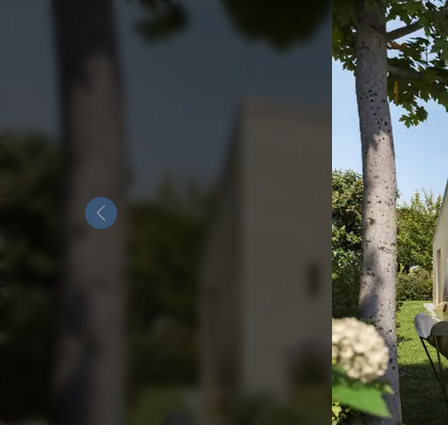
Previous