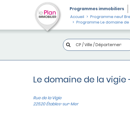
Programmes
immobiliers
Accueil
Programme neuf Br
Programme Le domaine de la 
Le domaine de la vigie 
Rue de la Vigie
22520 Étables-sur-Mer