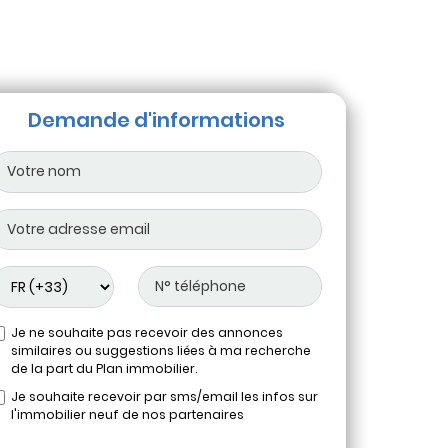
Demande d'informations
Je ne souhaite pas recevoir des annonces
similaires ou suggestions liées à ma recherche
de la part du Plan immobilier.
Je souhaite recevoir par sms/email les infos sur
l'immobilier neuf de nos partenaires