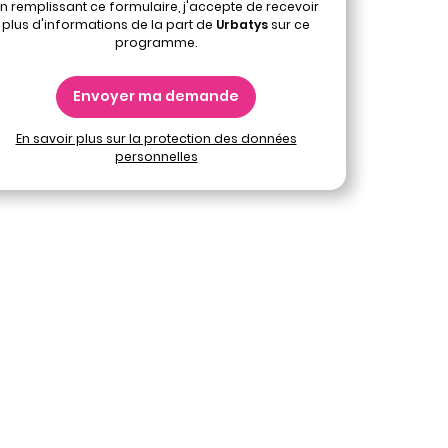
n remplissant ce formulaire, j'accepte de recevoir
plus d'informations de la part de
Urbatys
sur ce
programme.
Envoyer ma demande
En savoir plus sur la protection des données
personnelles