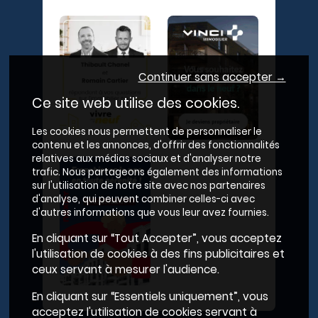
Continuer sans accepter →
Ce site web utilise des cookies.
Les cookies nous permettent de personnaliser le
contenu et les annonces, d'offrir des fonctionnalités
relatives aux médias sociaux et d'analyser notre
trafic. Nous partageons également des informations
sur l'utilisation de notre site avec nos partenaires
d'analyse, qui peuvent combiner celles-ci avec
d'autres informations que vous leur avez fournies.
En cliquant sur “Tout Accepter”, vous acceptez
l'utilisation de cookies à des fins publicitaires et
ceux servant à mesurer l'audience.
En cliquant sur “Essentiels uniquement”, vous
acceptez l'utilisation de cookies servant à