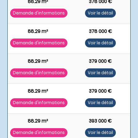
88.29 m²
378 000 €
Demande d'informations
Voir le détail
88.29 m²
378 000 €
Demande d'informations
Voir le détail
88.29 m²
379 000 €
Demande d'informations
Voir le détail
88.29 m²
379 000 €
Demande d'informations
Voir le détail
88.29 m²
393 000 €
Demande d'informations
Voir le détail