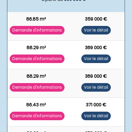
86.85 m²
359 000 €
Demande d'informations
Voir le détail
88.29 m²
369 000 €
Demande d'informations
Voir le détail
88.29 m²
369 000 €
Demande d'informations
Voir le détail
86.43 m²
371 000 €
Demande d'informations
Voir le détail