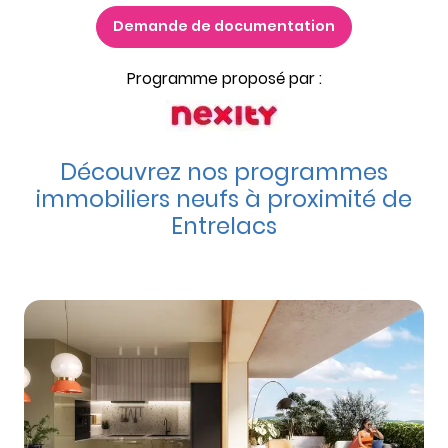
Demande de documentation
Programme proposé par :
Découvrez nos programmes
immobiliers neufs à proximité de
Entrelacs