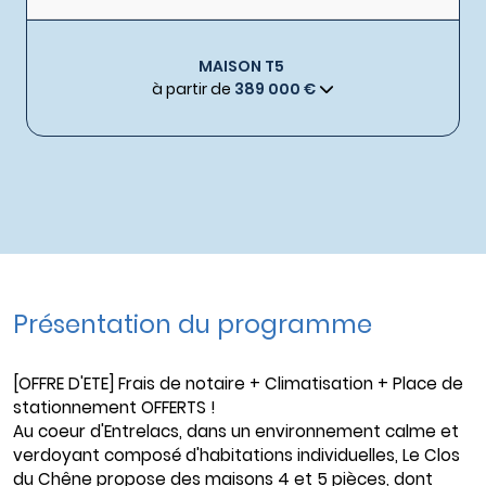
MAISON T5
à partir de
389 000 €
Présentation du programme
[OFFRE D'ETE] Frais de notaire + Climatisation + Place de
stationnement OFFERTS !
Au coeur d'Entrelacs, dans un environnement calme et
verdoyant composé d'habitations individuelles, Le Clos
du Chêne propose des maisons 4 et 5 pièces, dont