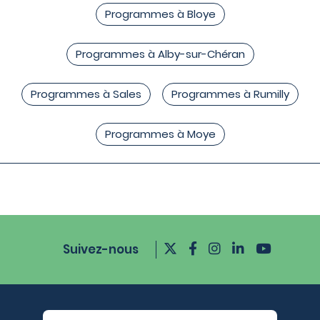
Programmes à Bloye
Programmes à Alby-sur-Chéran
Programmes à Sales
Programmes à Rumilly
Programmes à Moye
Suivez-nous