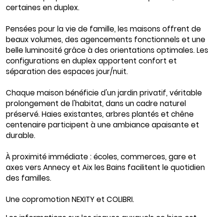
certaines en duplex.
Pensées pour la vie de famille, les maisons offrent de
beaux volumes, des agencements fonctionnels et une
belle luminosité grâce à des orientations optimales. Les
configurations en duplex apportent confort et
séparation des espaces jour/nuit.
Chaque maison bénéficie d'un jardin privatif, véritable
prolongement de l'habitat, dans un cadre naturel
préservé. Haies existantes, arbres plantés et chêne
centenaire participent à une ambiance apaisante et
durable.
À proximité immédiate : écoles, commerces, gare et
axes vers Annecy et Aix les Bains facilitent le quotidien
des familles.
Une copromotion NEXITY et COLIBRI.