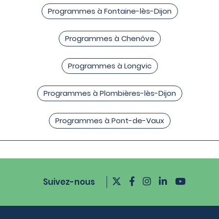
Programmes à Fontaine-lès-Dijon
Programmes à Chenôve
Programmes à Longvic
Programmes à Plombières-lès-Dijon
Programmes à Pont-de-Vaux
Suivez-nous