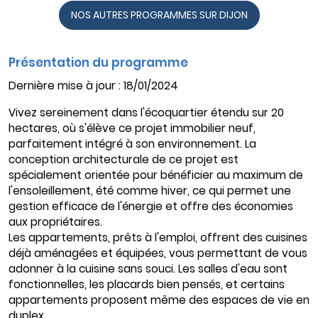
NOS AUTRES PROGRAMMES SUR DIJON
Présentation du programme
Dernière mise à jour : 18/01/2024
Vivez sereinement dans l'écoquartier étendu sur 20
hectares, où s'élève ce projet immobilier neuf,
parfaitement intégré à son environnement. La
conception architecturale de ce projet est
spécialement orientée pour bénéficier au maximum de
l'ensoleillement, été comme hiver, ce qui permet une
gestion efficace de l'énergie et offre des économies
aux propriétaires.
Les appartements, prêts à l'emploi, offrent des cuisines
déjà aménagées et équipées, vous permettant de vous
adonner à la cuisine sans souci. Les salles d'eau sont
fonctionnelles, les placards bien pensés, et certains
appartements proposent même des espaces de vie en
duplex.