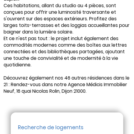
Ces habitations, allant du studio au 4 pièces, sont
conçues pour offrir une luminosité traversante et
s'ouvrent sur des espaces extérieurs. Profitez des
larges toits-terrasses et des loggias accueillantes pour
baigner dans la lumière solaire.
Et ce n'est pas tout : le projet inclut également des
commodités modernes comme des boîtes aux lettres
connectées et des bibliothèques partagées, ajoutant
une touche de convivialité et de modernité à la vie
quotidienne.
Découvrez également nos 46 autres résidences dans le
21 : Rendez-vous dans notre Agence Médicis Immobilier
Neuf, 16 quai Nicolas Rolin, Dijon 21000.
Recherche de logements