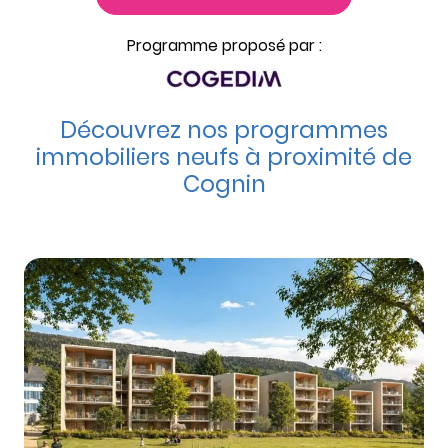
Programme proposé par :
Découvrez nos programmes
immobiliers neufs à proximité de
Cognin