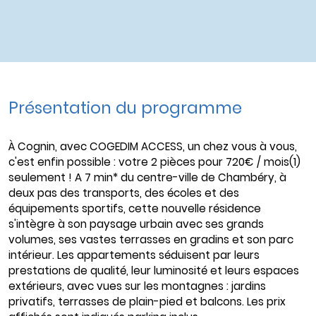
Présentation du programme
À Cognin, avec COGEDIM ACCESS, un chez vous à vous,
c'est enfin possible : votre 2 pièces pour 720€ / mois(1)
seulement ! A 7 min* du centre-ville de Chambéry, à
deux pas des transports, des écoles et des
équipements sportifs, cette nouvelle résidence
s'intègre à son paysage urbain avec ses grands
volumes, ses vastes terrasses en gradins et son parc
intérieur. Les appartements séduisent par leurs
prestations de qualité, leur luminosité et leurs espaces
extérieurs, avec vues sur les montagnes : jardins
privatifs, terrasses de plain-pied et balcons. Les prix