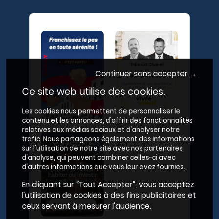
Continuer sans accepter →
Ce site web utilise des cookies.
Les cookies nous permettent de personnaliser le
contenu et les annonces, d'offrir des fonctionnalités
relatives aux médias sociaux et d'analyser notre
trafic. Nous partageons également des informations
sur l'utilisation de notre site avec nos partenaires
d'analyse, qui peuvent combiner celles-ci avec
d'autres informations que vous leur avez fournies.
En cliquant sur “Tout Accepter”, vous acceptez
l'utilisation de cookies à des fins publicitaires et
ceux servant à mesurer l'audience.