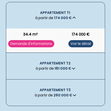
APPARTEMENT T1
à partir de
174 000 €
34.4 m²
174 000 €
Demande d'informations
Voir le détail
APPARTEMENT T2
à partir de
181 000 €
APPARTEMENT T3
à partir de
260 000 €