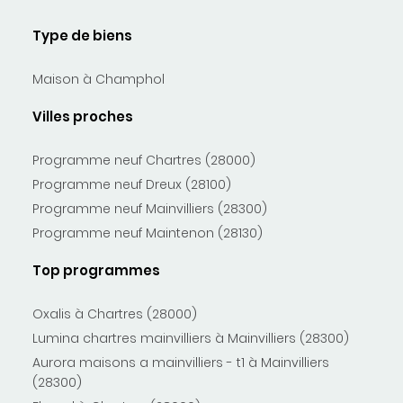
Type de biens
Maison à Champhol
Villes proches
Programme neuf Chartres (28000)
Programme neuf Dreux (28100)
Programme neuf Mainvilliers (28300)
Programme neuf Maintenon (28130)
Top programmes
Oxalis à Chartres (28000)
Lumina chartres mainvilliers à Mainvilliers (28300)
Aurora maisons a mainvilliers - t1 à Mainvilliers
(28300)