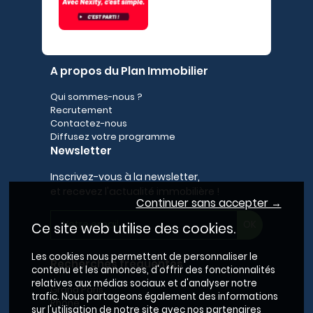
A propos du Plan Immobilier
Qui sommes-nous ?
Recrutement
Contactez-nous
Diffusez votre programme
Newsletter
Inscrivez-vous à la newsletter,
et recevez l'actualité immobilière !
Continuer sans accepter →
Ce site web utilise des cookies.
Les cookies nous permettent de personnaliser le
Recherches fréquentes
contenu et les annonces, d'offrir des fonctionnalités
relatives aux médias sociaux et d'analyser notre
Grand Paris
trafic. Nous partageons également des informations
Rhône
sur l'utilisation de notre site avec nos partenaires