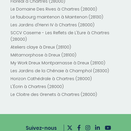
Floreal à Chartres (28000)
Le Domaine Des Rives à Chartres (28000)
Le faubourg maintenon à Maintenon (28130)
Les Jardins d'Henri IV à Chartres (28000)
SCCV Caserne - Les Reflets de L'Eure à Chartres
(28000)
Ateliers claye à Dreux (28100)
Métamorphose à Dreux (28100)
My Work Dreux Montparnasse à Dreux (28100)
Les Jardins de la Chênaie à Champhol (28300)
Horizon Cathédrale à Chartres (28000)
L'Écrin à Chartres (28000)
Le Cloitre des Grenets à Chartres (28000)
Suivez-nous