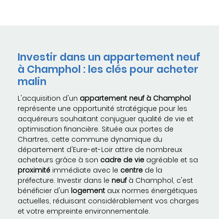
Investir dans un appartement neuf
à Champhol : les clés pour acheter
malin
L'acquisition d'un
appartement neuf à Champhol
représente une opportunité stratégique pour les
acquéreurs souhaitant conjuguer qualité de vie et
optimisation financière. Située aux portes de
Chartres, cette commune dynamique du
département d'Eure-et-Loir attire de nombreux
acheteurs grâce à son
cadre de vie
agréable et sa
proximité
immédiate avec le
centre
de la
préfecture. Investir dans le
neuf
à Champhol, c'est
bénéficier d'un
logement
aux normes énergétiques
actuelles, réduisant considérablement vos charges
et votre empreinte environnementale.