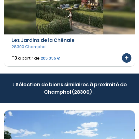
Les Jardins de la Chênaie
28300 Champhol
T3
à partir de
205 355 €
↓ Sélection de biens similaires à proximité de
Champhol (28300) ↓