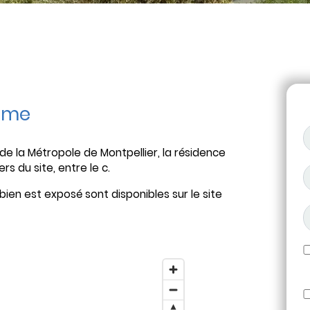
mme
de la Métropole de Montpellier, la résidence
s du site, entre le c.
bien est exposé sont disponibles sur le site