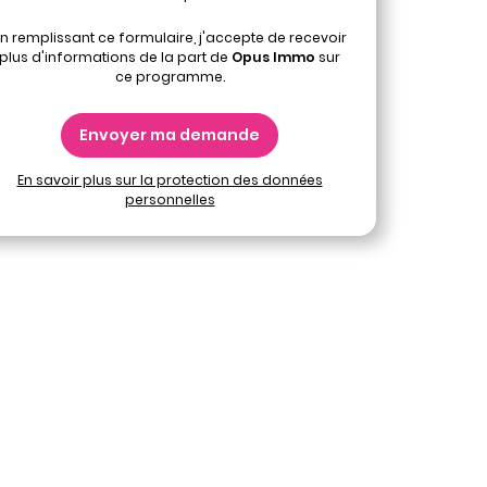
n remplissant ce formulaire, j'accepte de recevoir
plus d'informations de la part de
Opus Immo
sur
ce programme.
Envoyer ma demande
En savoir plus sur la protection des données
personnelles