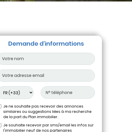
Demande d'informations
Je ne souhaite pas recevoir des annonces
similaires ou suggestions liées à ma recherche
de la part du Plan immobilier.
Je souhaite recevoir par sms/email les infos sur
l'immobilier neuf de nos partenaires