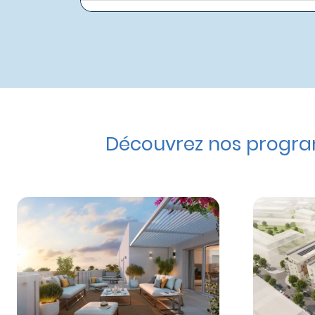
Découvrez nos program