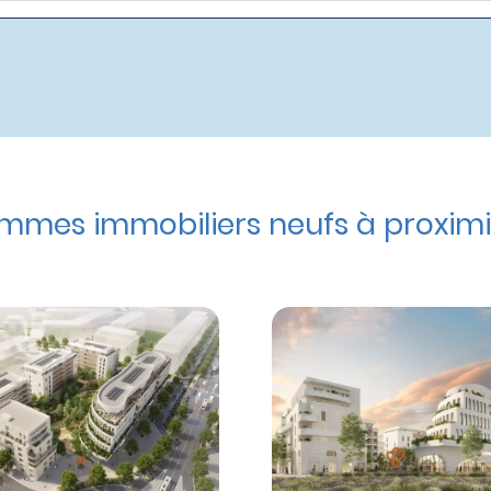
mes immobiliers neufs à proximi