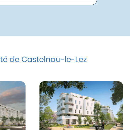
té de Castelnau-le-Lez