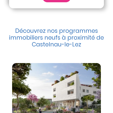
Découvrez nos programmes
immobiliers neufs à proximité de
Castelnau-le-Lez