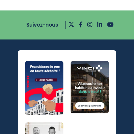
Suivez-nous