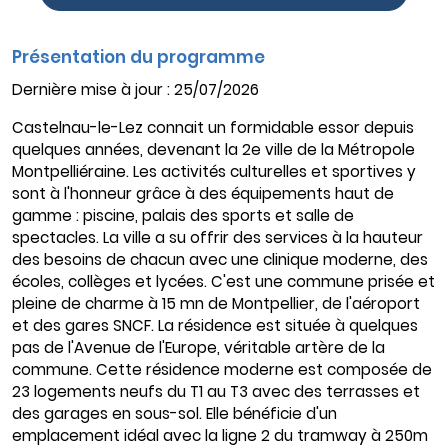
Présentation du programme
Dernière mise à jour : 25/07/2026
Castelnau-le-Lez connait un formidable essor depuis
quelques années, devenant la 2e ville de la Métropole
Montpelliéraine. Les activités culturelles et sportives y
sont à l'honneur grâce à des équipements haut de
gamme : piscine, palais des sports et salle de
spectacles. La ville a su offrir des services à la hauteur
des besoins de chacun avec une clinique moderne, des
écoles, collèges et lycées. C'est une commune prisée et
pleine de charme à 15 mn de Montpellier, de l'aéroport
et des gares SNCF. La résidence est située à quelques
pas de l'Avenue de l'Europe, véritable artère de la
commune. Cette résidence moderne est composée de
23 logements neufs du T1 au T3 avec des terrasses et
des garages en sous-sol. Elle bénéficie d'un
emplacement idéal avec la ligne 2 du tramway à 250m