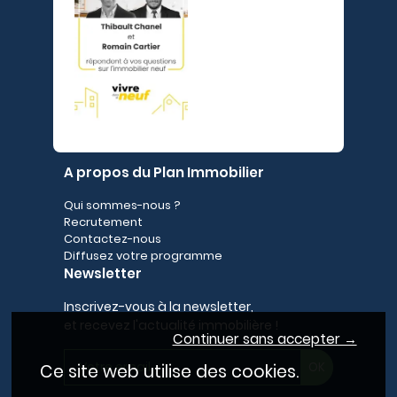
A propos du Plan Immobilier
Qui sommes-nous ?
Recrutement
Contactez-nous
Diffusez votre programme
Newsletter
Inscrivez-vous à la newsletter,
et recevez l'actualité immobilière !
Continuer sans accepter →
Ce site web utilise des cookies.