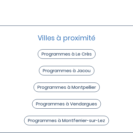
Villes à proximité
Programmes à Le Crès
Programmes à Jacou
Programmes à Montpellier
Programmes à Vendargues
Programmes à Montferrier-sur-Lez