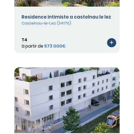
Residence intimiste a castelnau le lez
Castelnau-le-Lez (34170)
T4
à partir de
573 000€