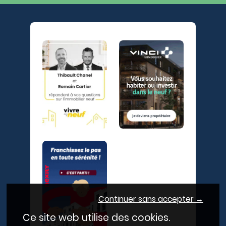
Continuer sans accepter →
Ce site web utilise des cookies.