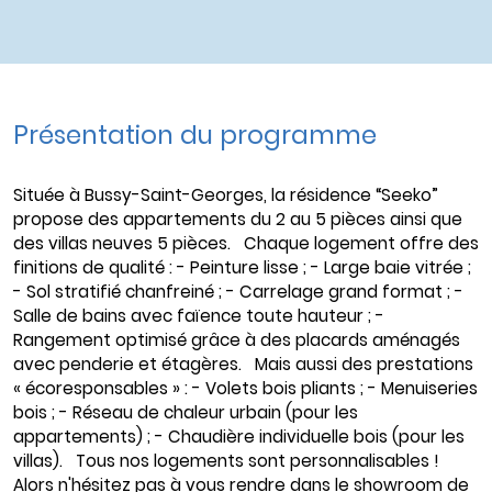
Présentation du programme
Située à Bussy-Saint-Georges, la résidence “Seeko”
propose des appartements du 2 au 5 pièces ainsi que
des villas neuves 5 pièces. Chaque logement offre des
finitions de qualité : - Peinture lisse ; - Large baie vitrée ;
- Sol stratifié chanfreiné ; - Carrelage grand format ; -
Salle de bains avec faïence toute hauteur ; -
Rangement optimisé grâce à des placards aménagés
avec penderie et étagères. Mais aussi des prestations
« écoresponsables » : - Volets bois pliants ; - Menuiseries
bois ; - Réseau de chaleur urbain (pour les
appartements) ; - Chaudière individuelle bois (pour les
villas). Tous nos logements sont personnalisables !
Alors n'hésitez pas à vous rendre dans le showroom de