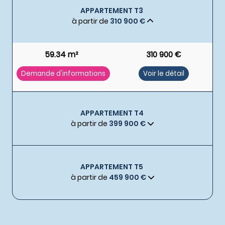
APPARTEMENT T3
à partir de
310 900 €
59.34 m²
310 900 €
Demande d'informations
Voir le détail
APPARTEMENT T4
à partir de
399 900 €
APPARTEMENT T5
à partir de
459 900 €