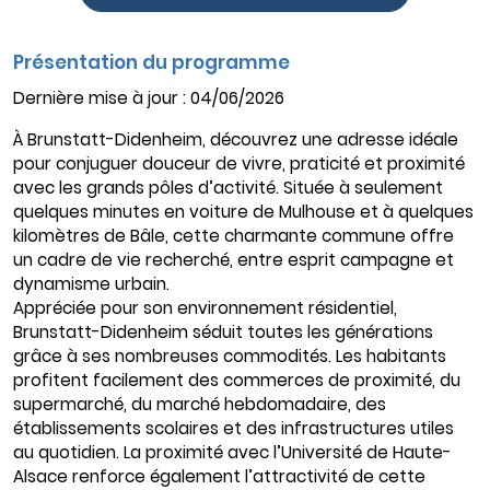
Présentation du programme
Dernière mise à jour : 04/06/2026
À Brunstatt-Didenheim, découvrez une adresse idéale
pour conjuguer douceur de vivre, praticité et proximité
avec les grands pôles d’activité. Située à seulement
quelques minutes en voiture de Mulhouse et à quelques
kilomètres de Bâle, cette charmante commune offre
un cadre de vie recherché, entre esprit campagne et
dynamisme urbain.
Appréciée pour son environnement résidentiel,
Brunstatt-Didenheim séduit toutes les générations
grâce à ses nombreuses commodités. Les habitants
profitent facilement des commerces de proximité, du
supermarché, du marché hebdomadaire, des
établissements scolaires et des infrastructures utiles
au quotidien. La proximité avec l’Université de Haute-
Alsace renforce également l’attractivité de cette