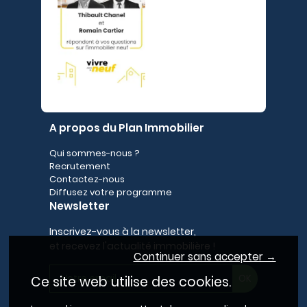
A propos du Plan Immobilier
Qui sommes-nous ?
Recrutement
Contactez-nous
Diffusez votre programme
Newsletter
Inscrivez-vous à la newsletter,
et recevez l'actualité immobilière !
Continuer sans accepter →
Ce site web utilise des cookies.