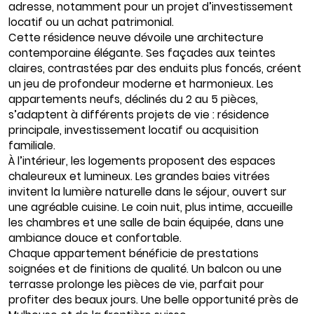
adresse, notamment pour un projet d’investissement
locatif ou un achat patrimonial.
Cette résidence neuve dévoile une architecture
contemporaine élégante. Ses façades aux teintes
claires, contrastées par des enduits plus foncés, créent
un jeu de profondeur moderne et harmonieux. Les
appartements neufs, déclinés du 2 au 5 pièces,
s’adaptent à différents projets de vie : résidence
principale, investissement locatif ou acquisition
familiale.
À l’intérieur, les logements proposent des espaces
chaleureux et lumineux. Les grandes baies vitrées
invitent la lumière naturelle dans le séjour, ouvert sur
une agréable cuisine. Le coin nuit, plus intime, accueille
les chambres et une salle de bain équipée, dans une
ambiance douce et confortable.
Chaque appartement bénéficie de prestations
soignées et de finitions de qualité. Un balcon ou une
terrasse prolonge les pièces de vie, parfait pour
profiter des beaux jours. Une belle opportunité près de