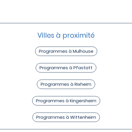
Villes à proximité
Programmes à Mulhouse
Programmes à Pfastatt
Programmes à Rixheim
Programmes à Kingersheim
Programmes à Wittenheim