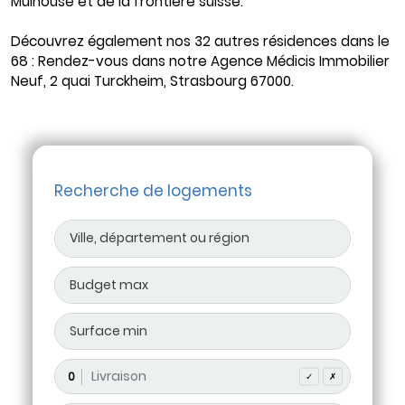
Mulhouse et de la frontière suisse.
Découvrez également nos 32 autres résidences dans le
68 : Rendez-vous dans notre Agence Médicis Immobilier
Neuf, 2 quai Turckheim, Strasbourg 67000.
Recherche de logements
0
✓
✗