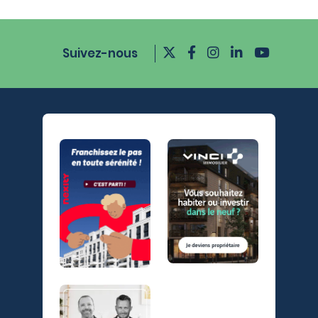
Suivez-nous