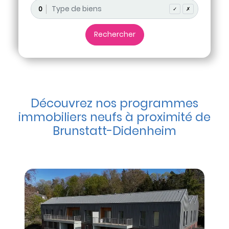
0
✓
✗
Découvrez nos programmes
immobiliers neufs à proximité de
Brunstatt-Didenheim