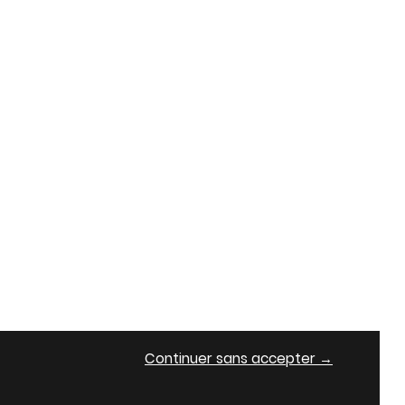
Continuer sans accepter →