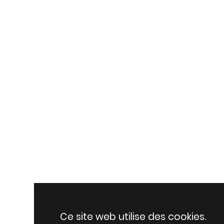
Ce site web utilise des cookies.