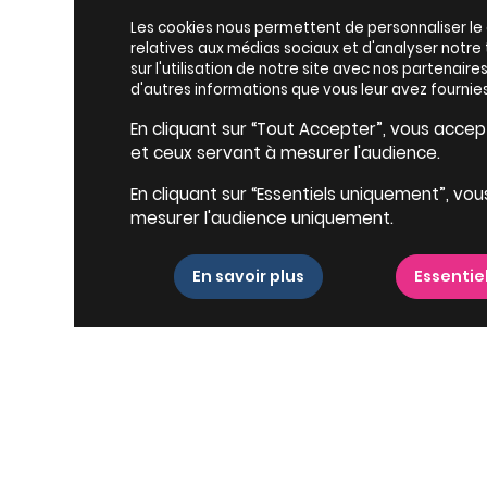
Les cookies nous permettent de personnaliser le c
relatives aux médias sociaux et d'analyser notr
sur l'utilisation de notre site avec nos partenair
d'autres informations que vous leur avez fournies
En cliquant sur “Tout Accepter”, vous accepte
et ceux servant à mesurer l'audience.
En cliquant sur “Essentiels uniquement”, vou
mesurer l'audience uniquement.
En savoir plus
Essentie