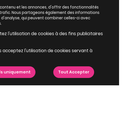
ontenu et les annonces, d'offrir des fonctionnalités
e trafic. Nous partageons également des informations
es d'analyse, qui peuvent combiner celles-ci avec
.
z l'utilisation de cookies à des fins publicitaires
s acceptez l'utilisation de cookies servant à
ls uniquement
Tout Accepter