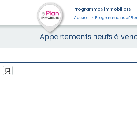
Programmes
immobiliers
Accueil
Programme neuf Bo
Appartements neufs à vend