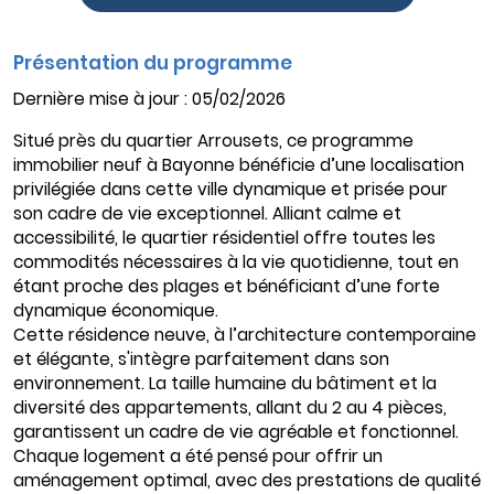
Présentation du programme
Dernière mise à jour : 05/02/2026
Situé près du quartier Arrousets, ce programme
immobilier neuf à Bayonne bénéficie d’une localisation
privilégiée dans cette ville dynamique et prisée pour
son cadre de vie exceptionnel. Alliant calme et
accessibilité, le quartier résidentiel offre toutes les
commodités nécessaires à la vie quotidienne, tout en
étant proche des plages et bénéficiant d’une forte
dynamique économique.
Cette résidence neuve, à l’architecture contemporaine
et élégante, s'intègre parfaitement dans son
environnement. La taille humaine du bâtiment et la
diversité des appartements, allant du 2 au 4 pièces,
garantissent un cadre de vie agréable et fonctionnel.
Chaque logement a été pensé pour offrir un
aménagement optimal, avec des prestations de qualité