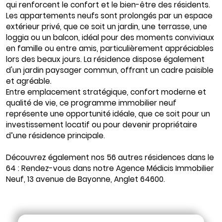
qui renforcent le confort et le bien-être des résidents.
Les appartements neufs sont prolongés par un espace
extérieur privé, que ce soit un jardin, une terrasse, une
loggia ou un balcon, idéal pour des moments conviviaux
en famille ou entre amis, particulièrement appréciables
lors des beaux jours. La résidence dispose également
d'un jardin paysager commun, offrant un cadre paisible
et agréable.
Entre emplacement stratégique, confort moderne et
qualité de vie, ce programme immobilier neuf
représente une opportunité idéale, que ce soit pour un
investissement locatif ou pour devenir propriétaire
d’une résidence principale.
Découvrez également nos 56 autres résidences dans le
64 : Rendez-vous dans notre Agence Médicis Immobilier
Neuf, 13 avenue de Bayonne, Anglet 64600.