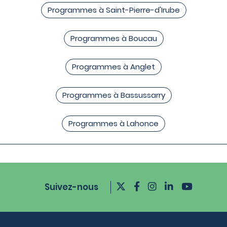
Programmes à Saint-Pierre-d'Irube
Programmes à Boucau
Programmes à Anglet
Programmes à Bassussarry
Programmes à Lahonce
Suivez-nous