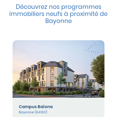
Découvrez nos programmes
immobiliers neufs à proximité de
Bayonne
Campus Baïona
Bayonne (64100)