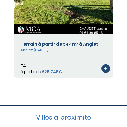
Terrain à partir de 544m² à Anglet
Anglet (64600)
T4
à partir de
625 748€
Villes à proximité