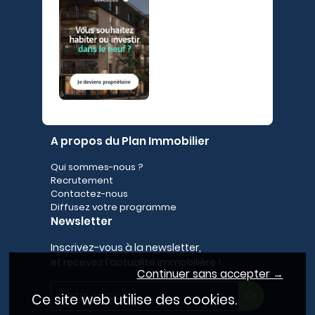
A propos du Plan Immobilier
Qui sommes-nous ?
Recrutement
Contactez-nous
Diffusez votre programme
Newsletter
Inscrivez-vous à la newsletter,
et recevez l'actualité immobilière !
Continuer sans accepter →
Ce site web utilise des cookies.