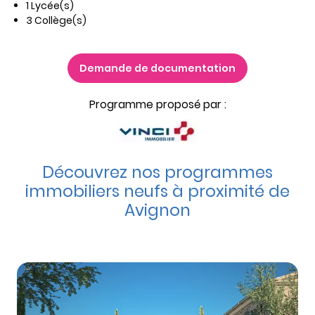
1 Lycée(s)
3 Collège(s)
Demande de documentation
Programme proposé par :
Découvrez nos programmes
immobiliers neufs à proximité de
Avignon