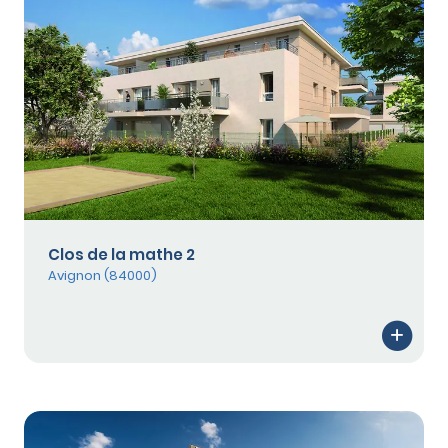
Clos de la mathe 2
Avignon (84000)