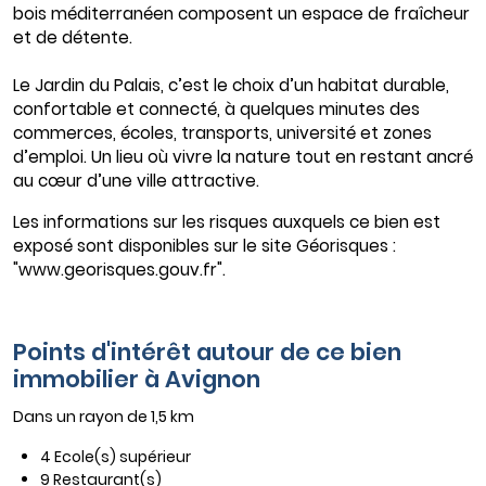
bois méditerranéen composent un espace de fraîcheur
et de détente.
Le Jardin du Palais, c’est le choix d’un habitat durable,
confortable et connecté, à quelques minutes des
commerces, écoles, transports, université et zones
d’emploi. Un lieu où vivre la nature tout en restant ancré
au cœur d’une ville attractive.
Les informations sur les risques auxquels ce bien est
exposé sont disponibles sur le site Géorisques :
"www.georisques.gouv.fr".
Points d'intérêt autour de ce bien
immobilier à Avignon
Dans un rayon de 1,5 km
4 Ecole(s) supérieur
9 Restaurant(s)