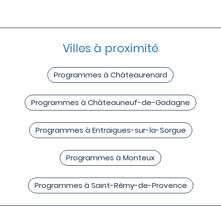
Villes à proximité
Programmes à Châteaurenard
Programmes à Châteauneuf-de-Gadagne
Programmes à Entraigues-sur-la-Sorgue
Programmes à Monteux
Programmes à Saint-Rémy-de-Provence