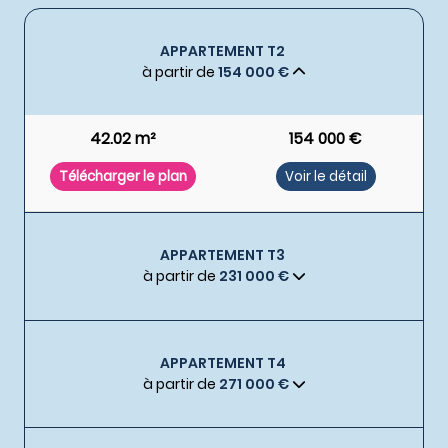
APPARTEMENT T2
à partir de
154 000 €
42.02 m²
154 000 €
Télécharger le plan
Voir le détail
APPARTEMENT T3
à partir de
231 000 €
APPARTEMENT T4
à partir de
271 000 €