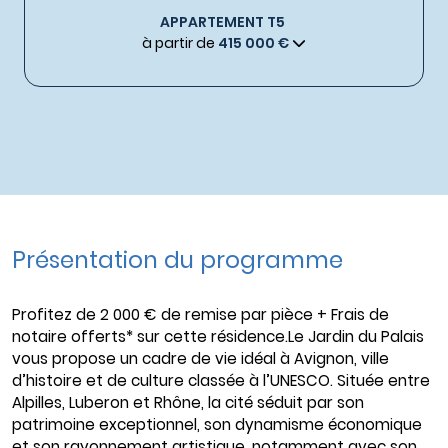
APPARTEMENT T5
à partir de
415 000 €
Présentation du programme
Profitez de 2 000 € de remise par pièce + Frais de
notaire offerts* sur cette résidence.Le Jardin du Palais
vous propose un cadre de vie idéal à Avignon, ville
d’histoire et de culture classée à l’UNESCO. Située entre
Alpilles, Luberon et Rhône, la cité séduit par son
patrimoine exceptionnel, son dynamisme économique
et son rayonnement artistique, notamment avec son