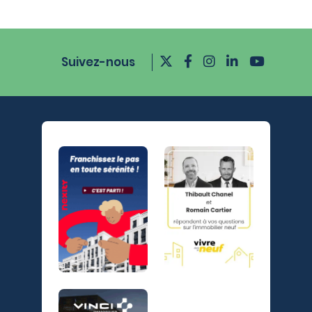
Suivez-nous