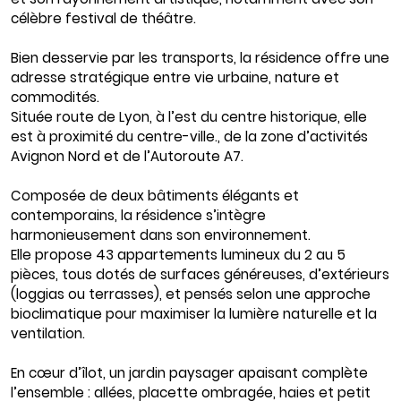
célèbre festival de théâtre.
Bien desservie par les transports, la résidence offre une
adresse stratégique entre vie urbaine, nature et
commodités.
Située route de Lyon, à l’est du centre historique, elle
est à proximité du centre-ville., de la zone d’activités
Avignon Nord et de l’Autoroute A7.
Composée de deux bâtiments élégants et
contemporains, la résidence s’intègre
harmonieusement dans son environnement.
Elle propose 43 appartements lumineux du 2 au 5
pièces, tous dotés de surfaces généreuses, d’extérieurs
(loggias ou terrasses), et pensés selon une approche
bioclimatique pour maximiser la lumière naturelle et la
ventilation.
En cœur d’îlot, un jardin paysager apaisant complète
l’ensemble : allées, placette ombragée, haies et petit