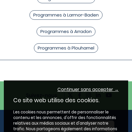
Programmes à Larmor-Baden
Programmes à Arradon
Programmes à Plouharnel
Continuer sans accepter →
Suivez-nous
Ce site web utilise des cookies.
Les cookies nous permettent de personnaliser le
contenu et les annonces, d'offrir des fonctionnalités
relatives aux médias sociaux et d'analyser notre
trafic. Nous partageons également des informations