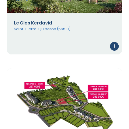
Le Clos Kerdavid
Saint-Pierre-Quiberon (56510)