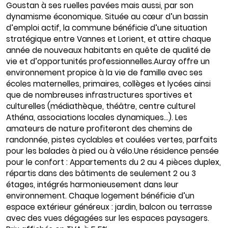
Goustan à ses ruelles pavées mais aussi, par son
dynamisme économique. Située au cœur d’un bassin
d’emploi actif, la commune bénéficie d’une situation
stratégique entre Vannes et Lorient, et attire chaque
année de nouveaux habitants en quête de qualité de
vie et d’opportunités professionnelles.Auray offre un
environnement propice à la vie de famille avec ses
écoles maternelles, primaires, collèges et lycées ainsi
que de nombreuses infrastructures sportives et
culturelles (médiathèque, théâtre, centre culturel
Athéna, associations locales dynamiques…). Les
amateurs de nature profiteront des chemins de
randonnée, pistes cyclables et coulées vertes, parfaits
pour les balades à pied ou à vélo.Une résidence pensée
pour le confort : Appartements du 2 au 4 pièces duplex,
répartis dans des bâtiments de seulement 2 ou 3
étages, intégrés harmonieusement dans leur
environnement. Chaque logement bénéficie d’un
espace extérieur généreux : jardin, balcon ou terrasse
avec des vues dégagées sur les espaces paysagers.