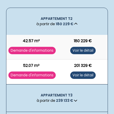
APPARTEMENT T2
à partir de
180 229 €
42.57 m²
180 229 €
Demande d'informations
Voir le détail
52.07 m²
201 329 €
Demande d'informations
Voir le détail
APPARTEMENT T3
à partir de
239 133 €