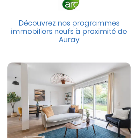
Découvrez nos programmes
immobiliers neufs à proximité de
Auray