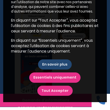
sur l'utilisation de notre site avec nos partenaires
d'analyse, qui peuvent combiner celles-ci avec
d'autres informations que vous leur avez fournies.
En cliquant sur “Tout Accepter”, vous acceptez
l'utilisation de cookies à des fins publicitaires et
ceux servant à mesurer l'audience.
En cliquant sur “Essentiels uniquement”, vous
acceptez l'utilisation de cookies servant à
mesurer l'audience uniquement.
En savoir plus
Essentiels uniquement
Tout Accepter
Demande d'informations
A propos du Plan Immobilier