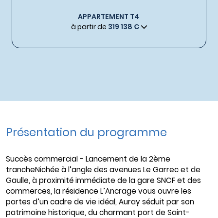
APPARTEMENT T4
à partir de
319 138 €
Présentation du programme
Succès commercial - Lancement de la 2ème
trancheNichée à l’angle des avenues Le Garrec et de
Gaulle, à proximité immédiate de la gare SNCF et des
commerces, la résidence L’Ancrage vous ouvre les
portes d’un cadre de vie idéal, Auray séduit par son
patrimoine historique, du charmant port de Saint-