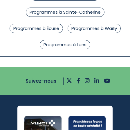
Programmes à Sainte-Catherine
Programmes à Écurie
Programmes à Wailly
Programmes à Lens
Suivez-nous