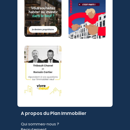
A propos du Plan Immobilier
Qui sommes-nous ?
Recrutement