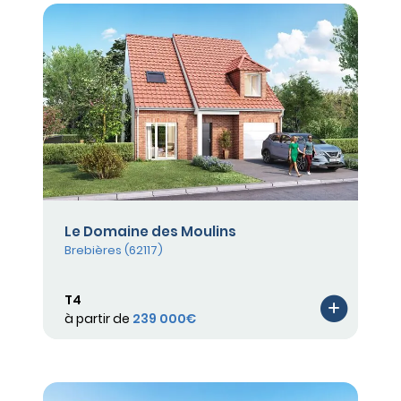
Le Domaine des Moulins
Brebières (62117)
T4
à partir de
239 000€