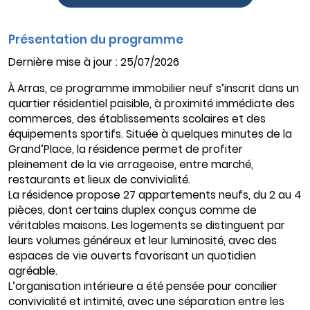
Présentation du programme
Dernière mise à jour : 25/07/2026
À Arras, ce programme immobilier neuf s’inscrit dans un
quartier résidentiel paisible, à proximité immédiate des
commerces, des établissements scolaires et des
équipements sportifs. Située à quelques minutes de la
Grand’Place, la résidence permet de profiter
pleinement de la vie arrageoise, entre marché,
restaurants et lieux de convivialité.
La résidence propose 27 appartements neufs, du 2 au 4
pièces, dont certains duplex conçus comme de
véritables maisons. Les logements se distinguent par
leurs volumes généreux et leur luminosité, avec des
espaces de vie ouverts favorisant un quotidien
agréable.
L’organisation intérieure a été pensée pour concilier
convivialité et intimité, avec une séparation entre les