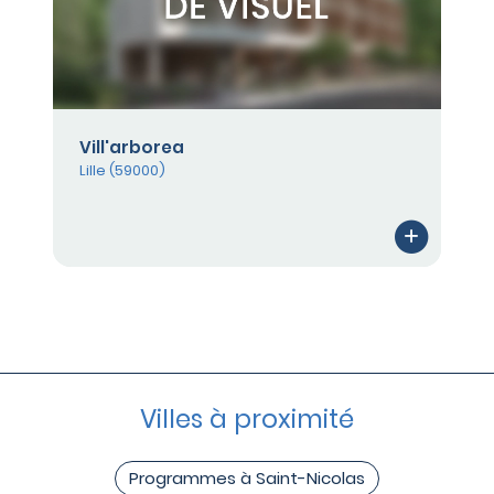
Vill'arborea
Lille (59000)
Villes à proximité
Programmes à Saint-Nicolas