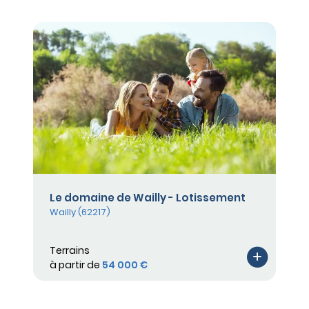
Le domaine de Wailly - Lotissement
Wailly (62217)
Terrains
à partir de
54 000 €