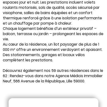
espaces jour et nuit. Les prestations incluent volets
roulants motorisés, sols de qualité, accès sécurisé par
visiophone, salles de bains équipées et un confort
thermique renforcé grâce à une isolation performante
et un chauffage par pompe à chaleur.
Chaque logement bénéficie d’un extérieur privatif –
balcon, terrasse ou jardin – prolongeant les espaces de
vie.
Au cœur de la résidence, un îlot paysager de plus de 1
000 m² offre un environnement verdoyant et apaisant.
Des stationnements, garages et locaux vélos
complètent les prestations.
Découvrez également nos 59 autres résidences dans le
62 : Rendez-vous dans notre Agence Médicis Immobilier
Neuf, 566 Avenue de la République, Lille 59000.