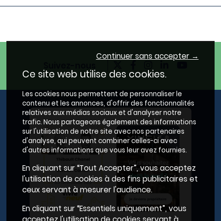
Continuer sans accepter →
Suivez-nous
Ce site web utilise des cookies.
Les cookies nous permettent de personnaliser le
contenu et les annonces, d'offrir des fonctionnalités
relatives aux médias sociaux et d'analyser notre
trafic. Nous partageons également des informations
sur l'utilisation de notre site avec nos partenaires
d'analyse, qui peuvent combiner celles-ci avec
d'autres informations que vous leur avez fournies.
En cliquant sur “Tout Accepter”, vous acceptez
l'utilisation de cookies à des fins publicitaires et
ceux servant à mesurer l'audience.
En cliquant sur “Essentiels uniquement”, vous
acceptez l'utilisation de cookies servant à