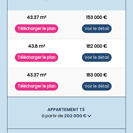
43.37 m²
153 000 €
Télécharger le plan
Voir le détail
43.8 m²
162 000 €
Télécharger le plan
Voir le détail
43.37 m²
163 000 €
Télécharger le plan
Voir le détail
APPARTEMENT T3
à partir de
202 000 €