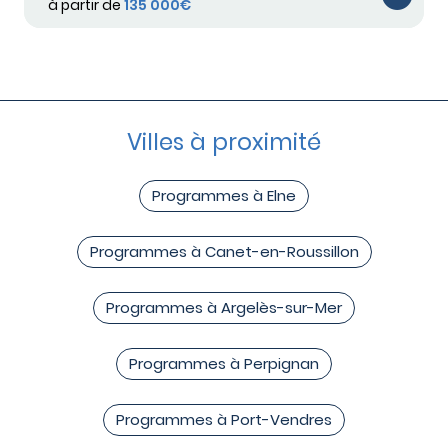
à partir de
135 000€
Villes à proximité
Programmes à Elne
Programmes à Canet-en-Roussillon
Programmes à Argelès-sur-Mer
Programmes à Perpignan
Programmes à Port-Vendres