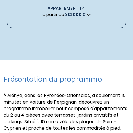
APPARTEMENT T4
à partir de
312 000 €
Présentation du programme
À Alénya, dans les Pyrénées-Orientales, à seulement 15
minutes en voiture de Perpignan, découvrez un
programme immobilier neuf composé d'appartements
du 2 au 4 pièces avec terrasses, jardins privatifs et
parkings. Situé à 15 min à vélo des plages de Saint-
Cyprien et proche de toutes les commodités à pied.