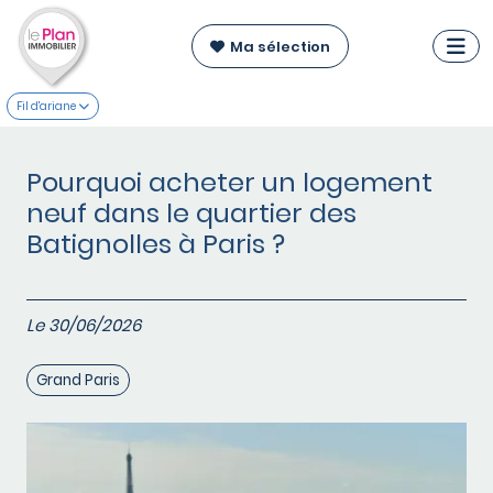
Ma sélection
Fil d'ariane
Pourquoi acheter un logement
neuf dans le quartier des
Batignolles à Paris ?
Le 30/06/2026
Grand Paris