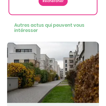
Autres actus qui peuvent vous
intéresser