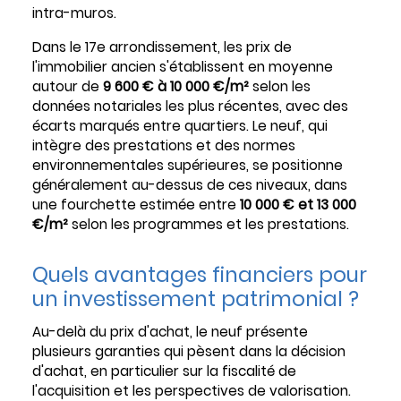
intra-muros.
Dans le 17e arrondissement, les prix de
l'immobilier ancien s'établissent en moyenne
autour de
9 600 € à 10 000 €/m²
selon les
données notariales les plus récentes, avec des
écarts marqués entre quartiers. Le neuf, qui
intègre des prestations et des normes
environnementales supérieures, se positionne
généralement au-dessus de ces niveaux, dans
une fourchette estimée entre
10 000 € et 13 000
€/m²
selon les programmes et les prestations.
Quels avantages financiers pour
un investissement patrimonial ?
Au-delà du prix d'achat, le neuf présente
plusieurs garanties qui pèsent dans la décision
d'achat, en particulier sur la fiscalité de
l'acquisition et les perspectives de valorisation.