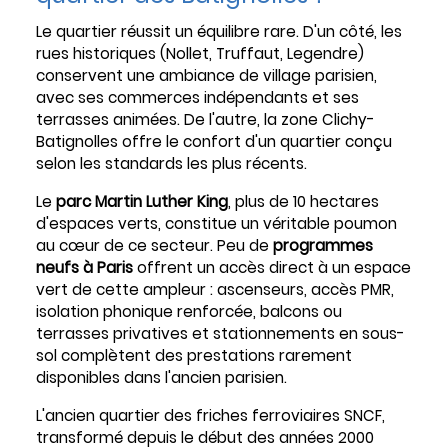
Le quartier réussit un équilibre rare. D'un côté, les
rues historiques (Nollet, Truffaut, Legendre)
conservent une ambiance de village parisien,
avec ses commerces indépendants et ses
terrasses animées. De l'autre, la zone Clichy-
Batignolles offre le confort d'un quartier conçu
selon les standards les plus récents.
Le
parc Martin Luther King
, plus de 10 hectares
d'espaces verts, constitue un véritable poumon
au cœur de ce secteur. Peu de
programmes
neufs à Paris
offrent un accès direct à un espace
vert de cette ampleur : ascenseurs, accès PMR,
isolation phonique renforcée, balcons ou
terrasses privatives et stationnements en sous-
sol complètent des prestations rarement
disponibles dans l'ancien parisien.
L'ancien quartier des friches ferroviaires SNCF,
transformé depuis le début des années 2000