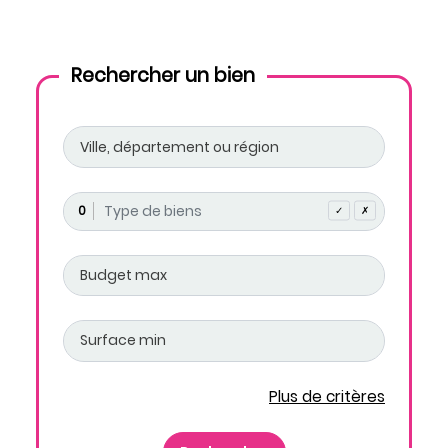
Rechercher un bien
0
✓
✗
Plus de critères