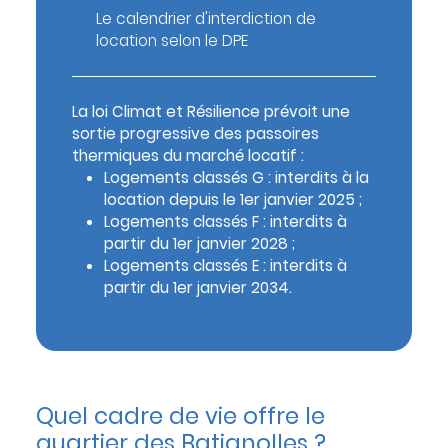
Le calendrier d'interdiction de
location selon le DPE
La loi Climat et Résilience prévoit une
sortie progressive des passoires
thermiques du marché locatif :
Logements classés G : interdits à la
location depuis le 1er janvier 2025 ;
Logements classés F : interdits à
partir du 1er janvier 2028 ;
Logements classés E : interdits à
partir du 1er janvier 2034.
Quel cadre de vie offre le
quartier des Batignolles ?