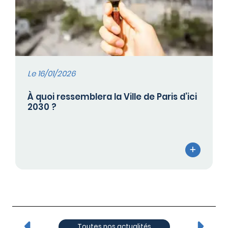
Le 16/01/2026
À quoi ressemblera la Ville de Paris d’ici
2030 ?
Toutes nos actualités