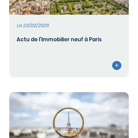
Le 23/02/2026
Actu de l'Immobilier neuf à Paris