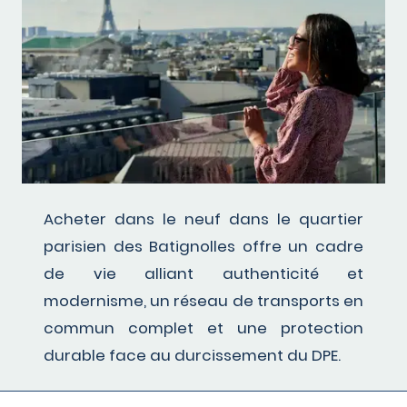
Acheter dans le neuf dans le quartier
parisien des Batignolles offre un cadre
de vie alliant authenticité et
modernisme, un réseau de transports en
commun complet et une protection
durable face au durcissement du DPE.