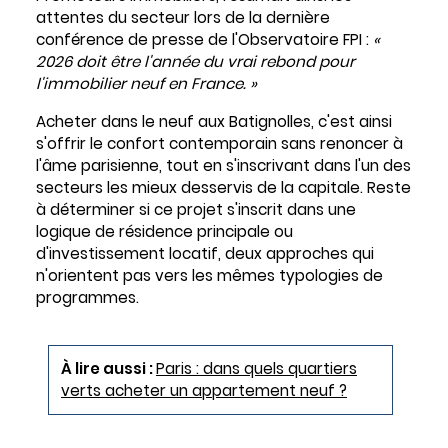
attentes du secteur lors de la dernière
conférence de presse de l'Observatoire FPI :
«
2026 doit être l'année du vrai rebond pour
l'immobilier neuf en France. »
Acheter dans le neuf aux Batignolles, c'est ainsi
s'offrir le confort contemporain sans renoncer à
l'âme parisienne, tout en s'inscrivant dans l'un des
secteurs les mieux desservis de la capitale. Reste
à déterminer si ce projet s'inscrit dans une
logique de résidence principale ou
d'investissement locatif, deux approches qui
n'orientent pas vers les mêmes typologies de
programmes.
À lire aussi :
Paris : dans quels quartiers
verts acheter un appartement neuf ?