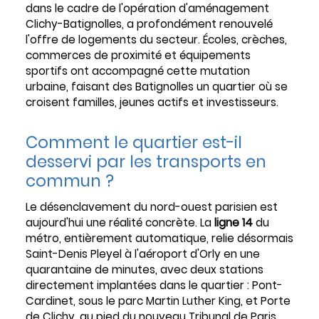
dans le cadre de l'opération d'aménagement
Clichy-Batignolles, a profondément renouvelé
l'offre de logements du secteur. Écoles, crèches,
commerces de proximité et équipements
sportifs ont accompagné cette mutation
urbaine, faisant des Batignolles un quartier où se
croisent familles, jeunes actifs et investisseurs.
Comment le quartier est-il
desservi par les transports en
commun ?
Le désenclavement du nord-ouest parisien est
aujourd'hui une réalité concrète. La
ligne 14
du
métro, entièrement automatique, relie désormais
Saint-Denis Pleyel à l'aéroport d'Orly en une
quarantaine de minutes, avec deux stations
directement implantées dans le quartier : Pont-
Cardinet, sous le parc Martin Luther King, et Porte
de Clichy, au pied du nouveau Tribunal de Paris.