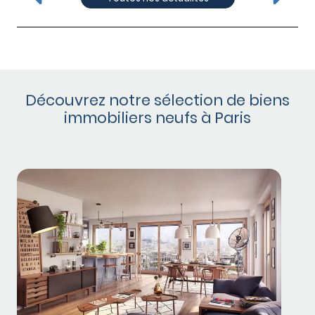
Découvrez notre sélection de biens
immobiliers neufs à Paris