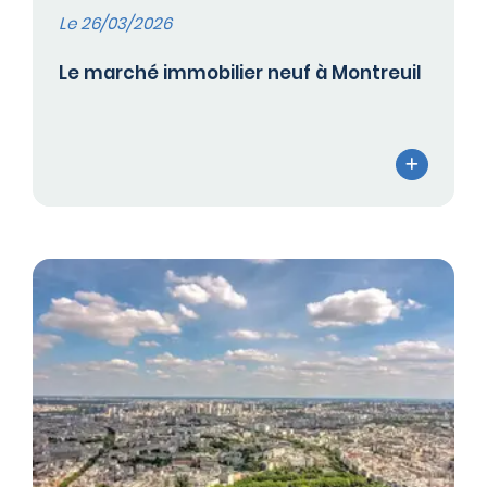
Le 26/03/2026
Le marché immobilier neuf à Montreuil