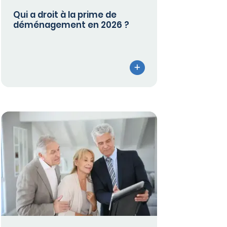
Qui a droit à la prime de
déménagement en 2026 ?