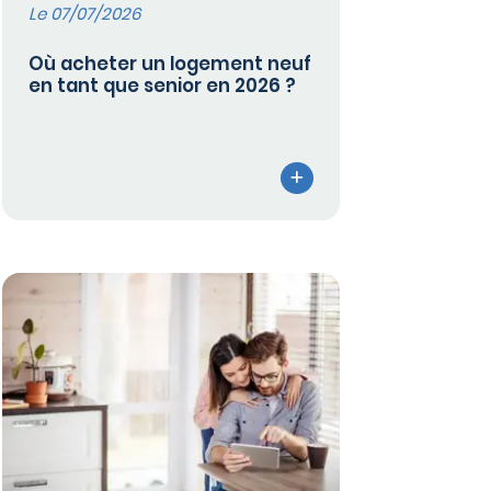
Le 07/07/2026
Où acheter un logement neuf
en tant que senior en 2026 ?