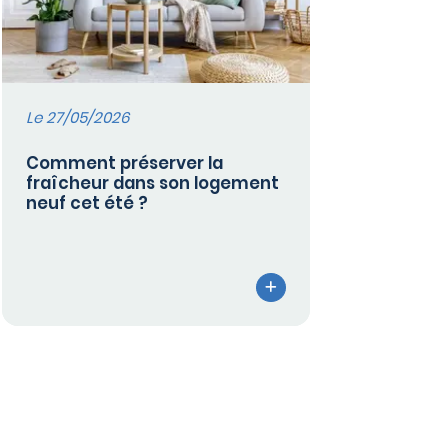
Le 27/05/2026
Comment préserver la
fraîcheur dans son logement
neuf cet été ?