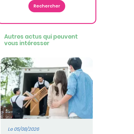
Autres actus qui peuvent
vous intéresser
Le 05/08/2026