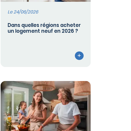
Le 24/06/2026
Dans quelles régions acheter
un logement neuf en 2026 ?