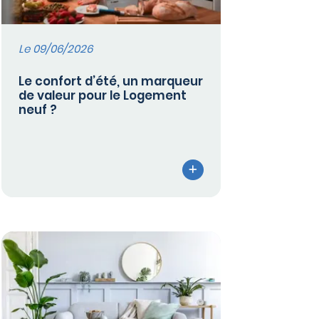
Le 09/06/2026
Le confort d’été, un marqueur
de valeur pour le Logement
neuf ?