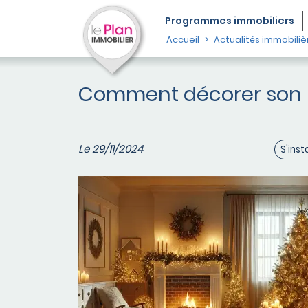
Programmes
immobiliers
Accueil
Actualités immobiliè
Comment décorer son lo
Le 29/11/2024
S'inst