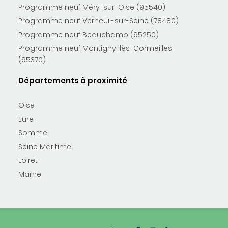
Programme neuf Méry-sur-Oise (95540)
Programme neuf Verneuil-sur-Seine (78480)
Programme neuf Beauchamp (95250)
Programme neuf Montigny-lès-Cormeilles
(95370)
Départements à proximité
Oise
Eure
Somme
Seine Maritime
Loiret
Marne