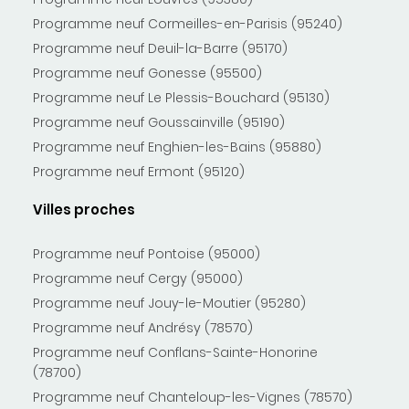
Programme neuf Cormeilles-en-Parisis (95240)
Programme neuf Deuil-la-Barre (95170)
Programme neuf Gonesse (95500)
Programme neuf Le Plessis-Bouchard (95130)
Programme neuf Goussainville (95190)
Programme neuf Enghien-les-Bains (95880)
Programme neuf Ermont (95120)
Villes proches
Programme neuf Pontoise (95000)
Programme neuf Cergy (95000)
Programme neuf Jouy-le-Moutier (95280)
Programme neuf Andrésy (78570)
Programme neuf Conflans-Sainte-Honorine
(78700)
Programme neuf Chanteloup-les-Vignes (78570)