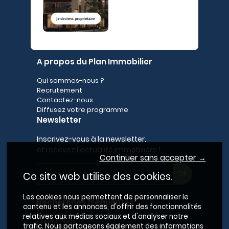
A propos du Plan Immobilier
Qui sommes-nous ?
Recrutement
Contactez-nous
Diffusez votre programme
Newsletter
Inscrivez-vous à la newsletter,
et recevez l'actualité immobilière !
Continuer sans accepter →
Ce site web utilise des cookies.
Les cookies nous permettent de personnaliser le
Recherches fréquentes
contenu et les annonces, d'offrir des fonctionnalités
relatives aux médias sociaux et d'analyser notre
Grand Paris
trafic. Nous partageons également des informations