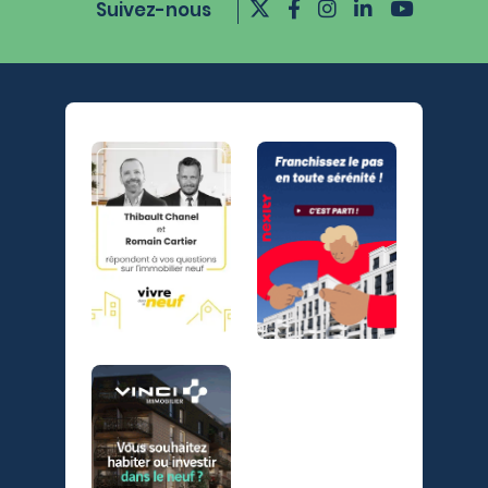
Suivez-nous