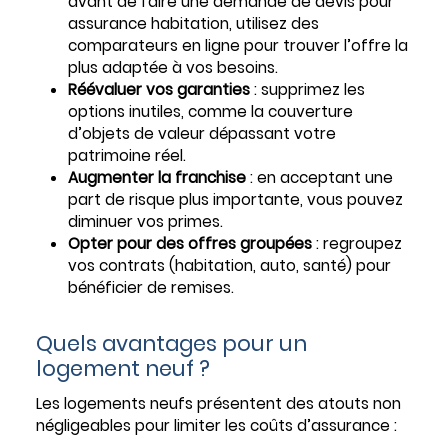
avant de faire une demande de devis pour
assurance habitation, utilisez des
comparateurs en ligne pour trouver l’offre la
plus adaptée à vos besoins.
Réévaluer vos garanties
: supprimez les
options inutiles, comme la couverture
d’objets de valeur dépassant votre
patrimoine réel.
Augmenter la franchise
: en acceptant une
part de risque plus importante, vous pouvez
diminuer vos primes.
Opter pour des offres groupées
: regroupez
vos contrats (habitation, auto, santé) pour
bénéficier de remises.
Quels avantages pour un
logement neuf ?
Les logements neufs présentent des atouts non
négligeables pour limiter les coûts d’assurance :