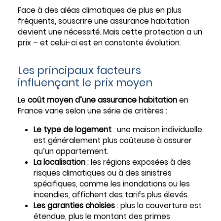
Face à des aléas climatiques de plus en plus
fréquents, souscrire une assurance habitation
devient une nécessité. Mais cette protection a un
prix – et celui-ci est en constante évolution.
Les principaux facteurs
influençant le prix moyen
Le
coût moyen d’une assurance habitation
en
France varie selon une série de critères :
Le type de logement
: une maison individuelle
est généralement plus coûteuse à assurer
qu’un appartement.
La localisation
: les régions exposées à des
risques climatiques ou à des sinistres
spécifiques, comme les inondations ou les
incendies, affichent des tarifs plus élevés.
Les garanties choisies
: plus la couverture est
étendue, plus le montant des primes