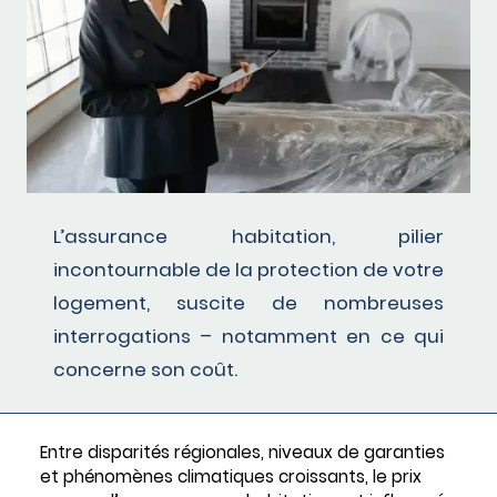
L’assurance habitation, pilier
incontournable de la protection de votre
logement, suscite de nombreuses
interrogations – notamment en ce qui
concerne son coût.
Entre disparités régionales, niveaux de garanties
et phénomènes climatiques croissants, le prix