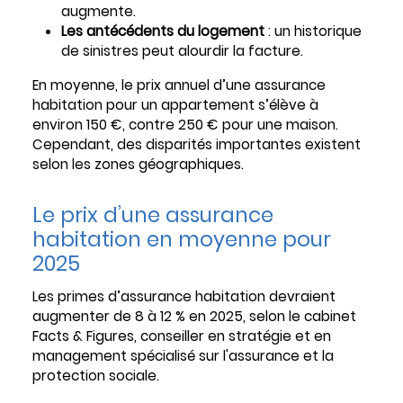
augmente.
Les antécédents du logement
: un historique
de sinistres peut alourdir la facture.
En moyenne, le prix annuel d’une assurance
habitation pour un appartement s’élève à
environ 150 €, contre 250 € pour une maison.
Cependant, des disparités importantes existent
selon les zones géographiques.
Le prix d’une assurance
habitation en moyenne pour
2025
Les primes d’assurance habitation devraient
augmenter de 8 à 12 % en 2025, selon le cabinet
Facts & Figures, conseiller en stratégie et en
management spécialisé sur l'assurance et la
protection sociale.