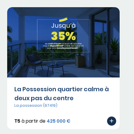
La Possession quartier calme à
deux pas du centre
La possession (97419)
T5
à partir de
425 000 €