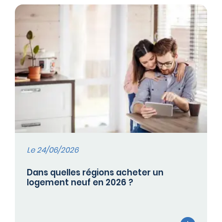
Le 24/06/2026
Dans quelles régions acheter un
logement neuf en 2026 ?