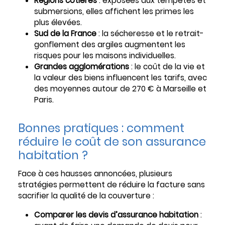
Régions côtières
: exposées aux tempêtes et
submersions, elles affichent les primes les
plus élevées.
Sud de la France
: la sécheresse et le retrait-
gonflement des argiles augmentent les
risques pour les maisons individuelles.
Grandes agglomérations
: le coût de la vie et
la valeur des biens influencent les tarifs, avec
des moyennes autour de 270 € à Marseille et
Paris.
Bonnes pratiques : comment
réduire le coût de son assurance
habitation ?
Face à ces hausses annoncées, plusieurs
stratégies permettent de réduire la facture sans
sacrifier la qualité de la couverture :
Comparer les devis d’assurance habitation
: