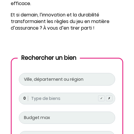
efficace.
Et si demain, l’innovation et la durabilité
transformaient les règles du jeu en matière
d’assurance ? À vous d’en tirer parti !
Rechercher un bien
0
✓
✗