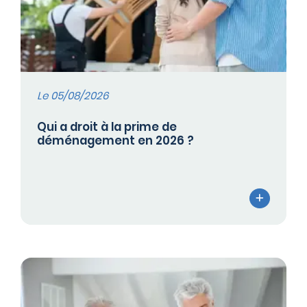
Le 05/08/2026
Qui a droit à la prime de
déménagement en 2026 ?