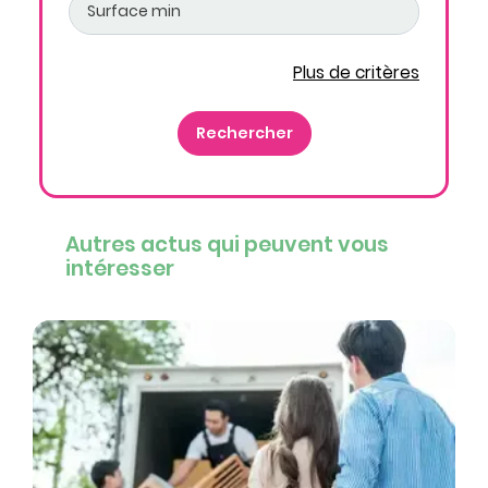
Plus de critères
Autres actus qui peuvent vous
intéresser