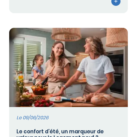
Le 09/06/2026
Le confort d’été, un marqueur de