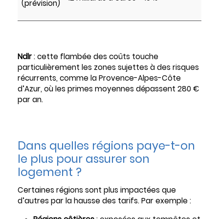
(prévision)
Ndlr
: cette flambée des coûts touche
particulièrement les zones sujettes à des risques
récurrents, comme la Provence-Alpes-Côte
d’Azur, où les primes moyennes dépassent 280 €
par an.
Dans quelles régions paye-t-on
le plus pour assurer son
logement ?
Certaines régions sont plus impactées que
d’autres par la hausse des tarifs. Par exemple :