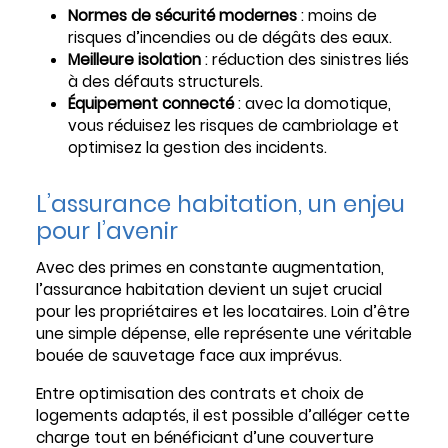
Normes de sécurité modernes
: moins de
risques d’incendies ou de dégâts des eaux.
Meilleure isolation
: réduction des sinistres liés
à des défauts structurels.
Équipement connecté
: avec la domotique,
vous réduisez les risques de cambriolage et
optimisez la gestion des incidents.
L’assurance habitation, un enjeu
pour l’avenir
Avec des primes en constante augmentation,
l’assurance habitation devient un sujet crucial
pour les propriétaires et les locataires. Loin d’être
une simple dépense, elle représente une véritable
bouée de sauvetage face aux imprévus.
Entre optimisation des contrats et choix de
logements adaptés, il est possible d’alléger cette
charge tout en bénéficiant d’une couverture