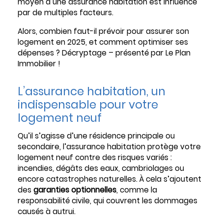
moyen d’une assurance habitation est influencé
par de multiples facteurs.
Alors, combien faut-il prévoir pour assurer son
logement en 2025, et comment optimiser ses
dépenses ? Décryptage – présenté par Le Plan
Immobilier !
L’assurance habitation, un
indispensable pour votre
logement neuf
Qu’il s’agisse d’une résidence principale ou
secondaire, l’assurance habitation protège votre
logement neuf contre des risques variés :
incendies, dégâts des eaux, cambriolages ou
encore catastrophes naturelles. À cela s’ajoutent
des
garanties optionnelles
, comme la
responsabilité civile, qui couvrent les dommages
causés à autrui.