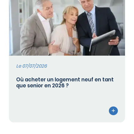
Le 07/07/2026
Où acheter un logement neuf en tant
que senior en 2026 ?