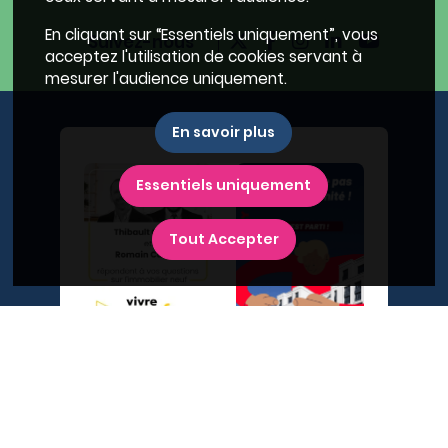
En cliquant sur “Essentiels uniquement”, vous
Suivez-nous
acceptez l'utilisation de cookies servant à
mesurer l'audience uniquement.
En savoir plus
Essentiels uniquement
Tout Accepter